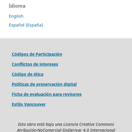
Idioma
English
Español (España)
Códigos de Participación
Conflictos de intereses
Código de ética
Políticas de preservación digital
Ficha de evaluación para revisores
Estilo Vancouver
Esta obra está bajo una Licencia Creative Commons
Atribución-NoComercial-SinDerivar 4.0 Internacional