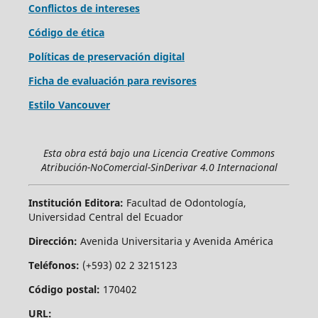
Conflictos de intereses
Código de ética
Políticas de preservación digital
Ficha de evaluación para revisores
Estilo Vancouver
Esta obra está bajo una Licencia Creative Commons
Atribución-NoComercial-SinDerivar 4.0 Internacional
Institución Editora:
Facultad de Odontología,
Universidad Central del Ecuador
Dirección:
Avenida Universitaria y Avenida América
Teléfonos:
(+593) 02 2 3215123
Código postal:
170402
URL: