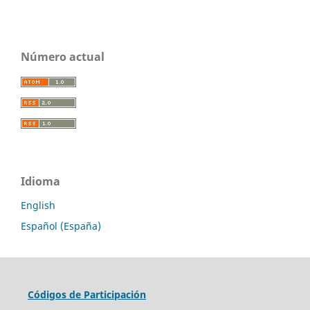
Número actual
Idioma
English
Español (España)
Códigos de Participación