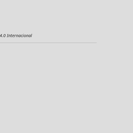
4.0 Internacional