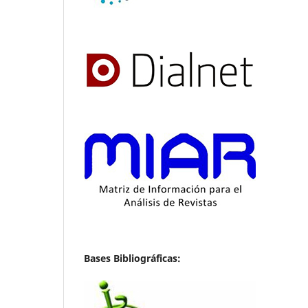
Bases Bibliográficas: