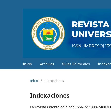
Inicio
Archivos
Guías Editoriales
Indexac
Inicio
/
Indexaciones
Indexaciones
La revista Odontología con ISSN-p: 1390-7468 y 