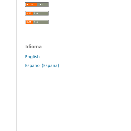
Idioma
English
Español (España)