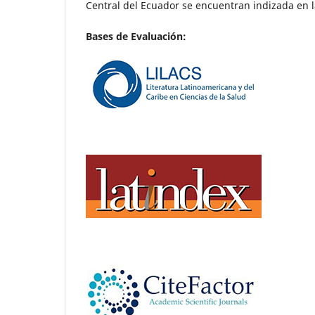
Central del Ecuador se encuentran indizada en l
Bases de Evaluación: