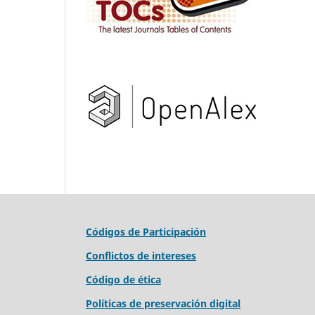
Códigos de Participación
Conflictos de intereses
Código de ética
Políticas de preservación digital