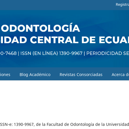
Registr
iones
Blog Académico
Revistas Consorciadas
Acerca 
ISSN-e: 1390-9967, de la Facultad de Odontología de la Universida