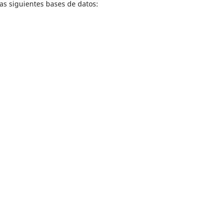
as siguientes bases de datos: