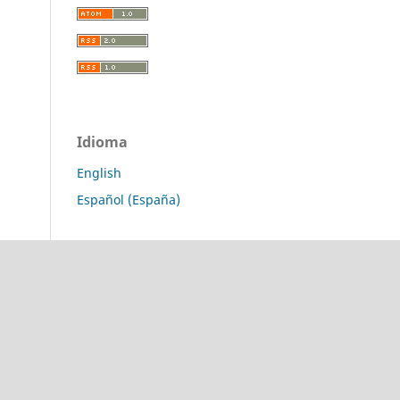
Idioma
English
Español (España)