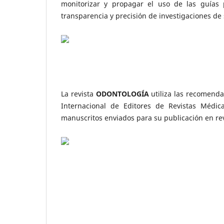
monitorizar y propagar el uso de las guías p
transparencia y precisión de investigaciones de 
La revista
ODONTOLOGÍA
utiliza las recomend
Internacional de Editores de Revistas Médica
manuscritos enviados para su publicación en re