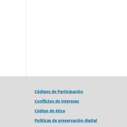
Códigos de Participación
Conflictos de intereses
Código de ética
Políticas de preservación digital