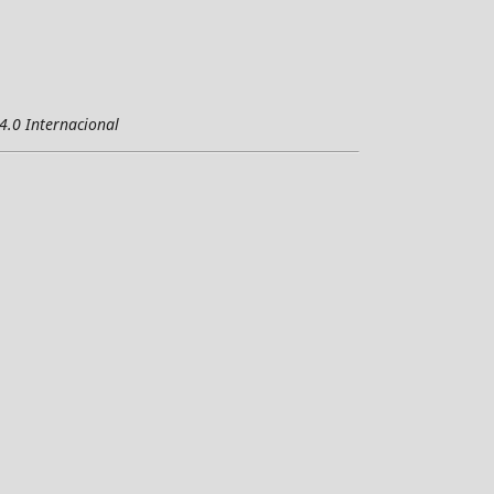
4.0 Internacional