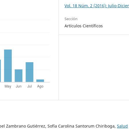
Vol. 18 Núm. 2 (2016): Julio-Dici
Sección
Artículos Científicos
abel Zambrano Gutiérrez, Sofía Carolina Santorum Chiriboga,
Salud