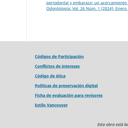
periodontal y embarazo; un acercamiento 
Odontología: Vol. 26 Núm. 1 (2024): Enero 
Códigos de Participación
Conflictos de intereses
Código de ética
Políticas de preservación digital
Ficha de evaluación para revisores
Estilo Vancouver
Esta obra está b