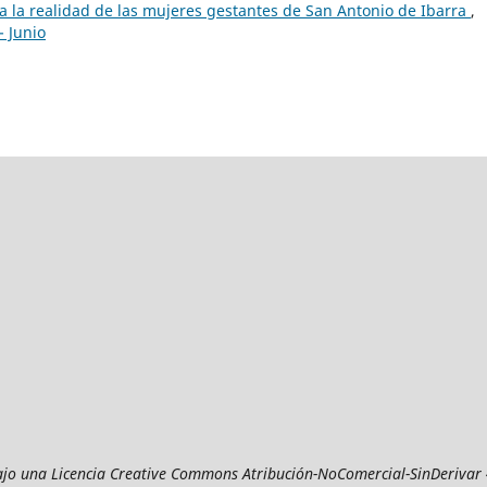
a la realidad de las mujeres gestantes de San Antonio de Ibarra
,
- Junio
ajo una Licencia Creative Commons Atribución-NoComercial-SinDerivar 