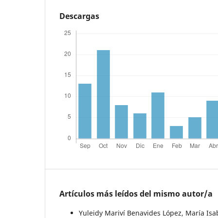
Descargas
Artículos más leídos del mismo autor/a
Yuleidy Mariví Benavides López, María Is