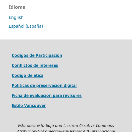
Idioma
English
Español (España)
Códigos de Participación
Conflictos de intereses
Código de ética
Políticas de preservación digital
Ficha de evaluación para revisores
Estilo Vancouver
Esta obra está bajo una Licencia Creative Commons
Atribución-NoComercial-SinDerivar 4.0 Internacional