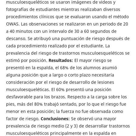
musculoesqueléticos se usaron imágenes de videos y
fotografías de estudiantes mientras realizaban diversos
procedimientos clínicos que se evaluaron usando el método
OWAS. Las observaciones se realizaron en un periodo de 20
a 40 minutos con un intervalo de 30 a 60 segundos de
descanso. Se atribuyó una puntuación de riesgo después de
cada procedimiento realizado por el estudiante. La
prevalencia del riesgo de trastornos musculoesqueléticos se
estimó por posición.
Resultados:
El mayor riesgo se
presentó en la espalda, el 68% de los alumnos asumió
alguna posición que a largo o corto plazo necesitaría
consideración por el riesgo de desarrollo de lesiones
musculoesqueléticas. El 60% presentó una posición
desfavorable para los brazos. Respecto a la carga sobre los
pies, más del 80% trabajó sentado, por lo que el riesgo fue
menor en esta posición; la fuerza no fue observada como
factor de riesgo.
Conclusiones:
Se observó una mayor
prevalencia de riesgo medio (2 y 3) de desarrollar trastornos
musculoesqueléticos principalmente en la espalda en