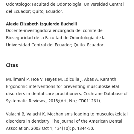
Odontólogo; Facultad de Odontología; Universidad Central
del Ecuador; Quito, Ecuador.
Alexie Elizabeth Izquierdo Buchelli
Docente-investigadora encargada del comité de
Bioseguridad de la Facultad de Odontología de la
Universidad Central del Ecuador; Quito, Ecuador.
Citas
Mulimani P, Hoe V, Hayes M, Idiculla J, Abas A, Karanth.
Ergonomic interventions for preventing musculoskeletal
disorders in dental care practitioners. Cochrane Database of
Systematic Reviews.. 2018;(Art. No.: CD011261).
Valachi B, Valachi K. Mechanisms leading to musculoskeletal
disorders in dentistry. The Journal of the American Dental
Association. 2003 Oct 1; 134(10): p. 1344-50.