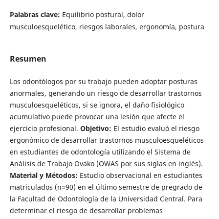
Palabras clave:
Equilibrio postural, dolor
musculoesquelético, riesgos laborales, ergonomía, postura
Resumen
Los odontólogos por su trabajo pueden adoptar posturas
anormales, generando un riesgo de desarrollar trastornos
musculoesqueléticos, si se ignora, el daño fisiológico
acumulativo puede provocar una lesión que afecte el
ejercicio profesional.
Objetivo:
El estudio evaluó el riesgo
ergonómico de desarrollar trastornos musculoesqueléticos
en estudiantes de odontología utilizando el Sistema de
Análisis de Trabajo Ovako (OWAS por sus siglas en inglés).
Material y Métodos:
Estudio observacional en estudiantes
matriculados (n=90) en el último semestre de pregrado de
la Facultad de Odontología de la Universidad Central. Para
determinar el riesgo de desarrollar problemas