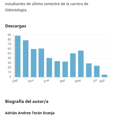
estudiantes de último semestre de la carrera de
Odontología.
Descargas
Biografía del autor/a
Adrián Andree Terán Granja