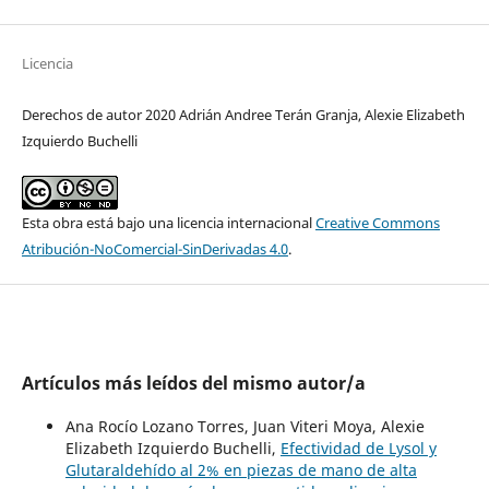
Licencia
Derechos de autor 2020 Adrián Andree Terán Granja, Alexie Elizabeth
Izquierdo Buchelli
Esta obra está bajo una licencia internacional
Creative Commons
Atribución-NoComercial-SinDerivadas 4.0
.
Artículos más leídos del mismo autor/a
Ana Rocío Lozano Torres, Juan Viteri Moya, Alexie
Elizabeth Izquierdo Buchelli,
Efectividad de Lysol y
Glutaraldehído al 2% en piezas de mano de alta