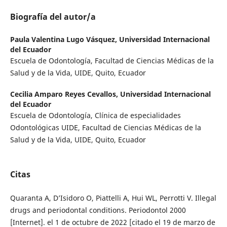
Biografía del autor/a
Paula Valentina Lugo Vásquez,
Universidad Internacional
del Ecuador
Escuela de Odontología, Facultad de Ciencias Médicas de la
Salud y de la Vida, UIDE, Quito, Ecuador
Cecilia Amparo Reyes Cevallos,
Universidad Internacional
del Ecuador
Escuela de Odontología, Clínica de especialidades
Odontológicas UIDE, Facultad de Ciencias Médicas de la
Salud y de la Vida, UIDE, Quito, Ecuador
Citas
Quaranta A, D’Isidoro O, Piattelli A, Hui WL, Perrotti V. Illegal
drugs and periodontal conditions. Periodontol 2000
[Internet]. el 1 de octubre de 2022 [citado el 19 de marzo de