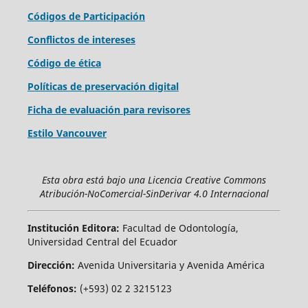
Códigos de Participación
Conflictos de intereses
Código de ética
Políticas de preservación digital
Ficha de evaluación para revisores
Estilo Vancouver
Esta obra está bajo una Licencia Creative Commons
Atribución-NoComercial-SinDerivar 4.0 Internacional
Institución Editora:
Facultad de Odontología,
Universidad Central del Ecuador
Dirección:
Avenida Universitaria y Avenida América
Teléfonos:
(+593) 02 2 3215123