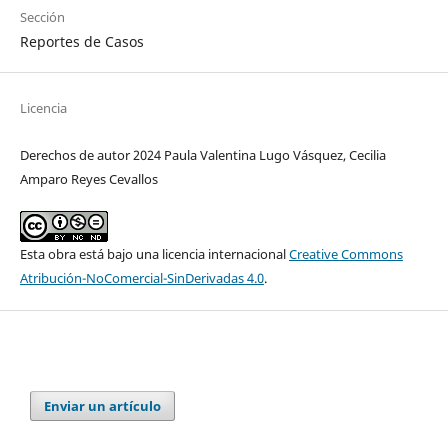
Sección
Reportes de Casos
Licencia
Derechos de autor 2024 Paula Valentina Lugo Vásquez, Cecilia
Amparo Reyes Cevallos
Esta obra está bajo una licencia internacional
Creative Commons
Atribución-NoComercial-SinDerivadas 4.0
.
Enviar un artículo