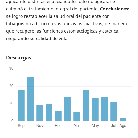
aplicando distintas especialidades odontológicas, se
culminó el tratamiento integral del paciente.
Conclusiones:
se logró restablecer la salud oral del paciente con
tabaquismo adicción a sustancias psicoactivas, de manera
que recupere las funciones estomatológicas y estética,
mejorando su calidad de vida.
Descargas