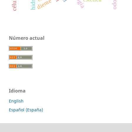
diente
Número actual
Idioma
English
Español (España)