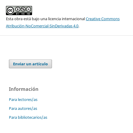
Esta obra está bajo una licencia internacional
Creative Commons
Atribución-NoComercial-SinDerivadas 4.0
.
Enviar un artículo
Información
Para lectores/as
Para autores/as
Para bibliotecarios/as