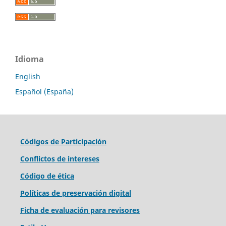
Idioma
English
Español (España)
Códigos de Participación
Conflictos de intereses
Código de ética
Políticas de preservación digital
Ficha de evaluación para revisores