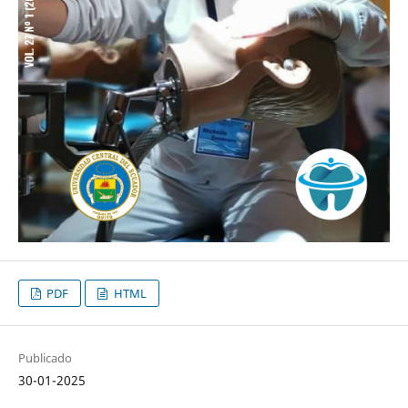
PDF
HTML
Publicado
30-01-2025