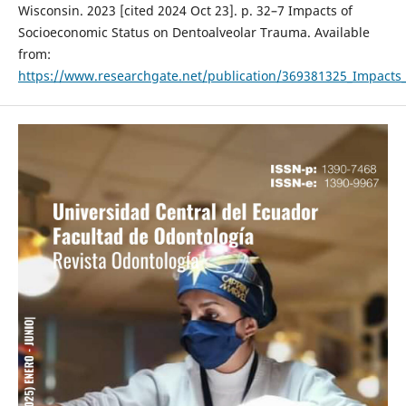
Wisconsin. 2023 [cited 2024 Oct 23]. p. 32–7 Impacts of
Socioeconomic Status on Dentoalveolar Trauma. Available
from:
https://www.researchgate.net/publication/369381325_Impacts