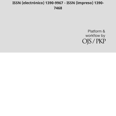
ISSN (electrónico) 1390-9967 - ISSN (impreso) 1390-
7468