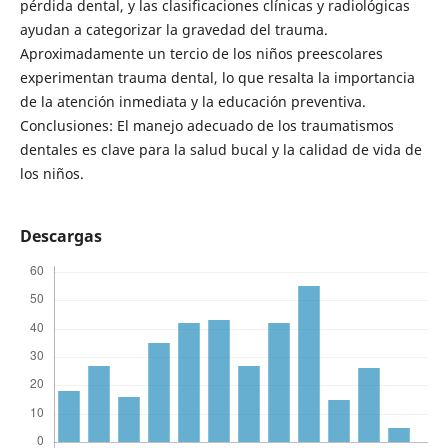
pérdida dental, y las clasificaciones clínicas y radiológicas
ayudan a categorizar la gravedad del trauma.
Aproximadamente un tercio de los niños preescolares
experimentan trauma dental, lo que resalta la importancia
de la atención inmediata y la educación preventiva.
Conclusiones: El manejo adecuado de los traumatismos
dentales es clave para la salud bucal y la calidad de vida de
los niños.
Descargas