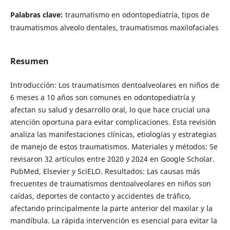
Palabras clave:
traumatismo en odontopediatría, tipos de
traumatismos alveolo dentales, traumatismos maxilofaciales
Resumen
Introducción: Los traumatismos dentoalveolares en niños de
6 meses a 10 años son comunes en odontopediatría y
afectan su salud y desarrollo oral, lo que hace crucial una
atención oportuna para evitar complicaciones. Esta revisión
analiza las manifestaciones clínicas, etiologías y estrategias
de manejo de estos traumatismos. Materiales y métodos: Se
revisaron 32 artículos entre 2020 y 2024 en Google Scholar.
PubMed, Elsevier y SciELO. Resultados: Las causas más
frecuentes de traumatismos dentoalveolares en niños son
caídas, deportes de contacto y accidentes de tráfico,
afectando principalmente la parte anterior del maxilar y la
mandíbula. La rápida intervención es esencial para evitar la