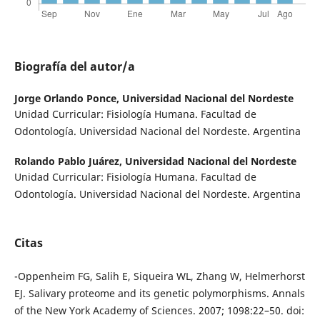
Biografía del autor/a
Jorge Orlando Ponce,
Universidad Nacional del Nordeste
Unidad Curricular: Fisiología Humana. Facultad de
Odontología. Universidad Nacional del Nordeste. Argentina
Rolando Pablo Juárez,
Universidad Nacional del Nordeste
Unidad Curricular: Fisiología Humana. Facultad de
Odontología. Universidad Nacional del Nordeste. Argentina
Citas
-Oppenheim FG, Salih E, Siqueira WL, Zhang W, Helmerhorst
EJ. Salivary proteome and its genetic polymorphisms. Annals
of the New York Academy of Sciences. 2007; 1098:22–50. doi: