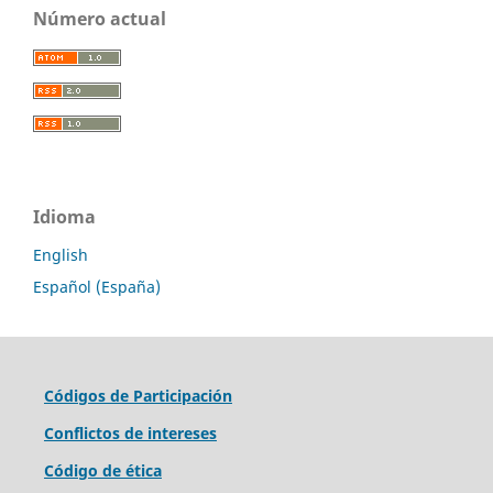
Número actual
Idioma
English
Español (España)
Códigos de Participación
Conflictos de intereses
Código de ética