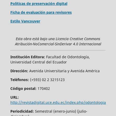
Políticas de preservación digital
Ficha de evaluación para revisores
Estilo Vancouver
Esta obra está bajo una Licencia Creative Commons
Atribución-NoComercial-SinDerivar 4.0 Internacional
Institución Editora:
Facultad de Odontología,
Universidad Central del Ecuador
Dirección:
Avenida Universitaria y Avenida América
Teléfonos:
(+593) 02 2 3215123
Código postal:
170402
URL:
http://revistadigital.uce.edu.ec/index.php/odontologia
Periodicidad:
Semestral (enero-junio) (julio-