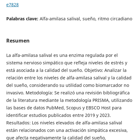
e7828
Palabras clave:
Alfa-amilasa salival, sueño, ritmo circadiano
Resumen
La alfa-amilasa salival es una enzima regulada por el
sistema nervioso simpático que refleja niveles de estrés y
está asociada a la calidad del sueño. Objetivo: Analizar la
relación entre los niveles de alfa-amilasa salival y la calidad
del sueño, considerando su utilidad como biomarcador no
invasivo. Metodología: Se realizó una revisión bibliográfica
de la literatura mediante la metodología PRISMA, utilizando
las bases de datos PubMed, Scopus y EBSCO Host para
identificar estudios publicados entre 2019 y 2023.
Resultados: Los niveles elevados de alfa-amilasa salival
están relacionados con una activación simpática excesiva,
que afecta negativamente la calidad del sueño,