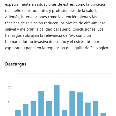
especialmente en situaciones de estrés, como la privación
de sueño en estudiantes y profesionales de la salud.
Además, intervenciones como la atención plena y las
técnicas de relajación reducen los niveles de alfa-amilasa
salival y mejoran la calidad del sueño. Conclusiones: Los
hallazgos subrayan la relevancia de AAs como un
biomarcador no invasivo del sueño y el estrés, útil para
explorar su papel en la regulación del equilibrio fisiológico.
Descargas