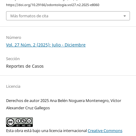
https://doi.org/10.29166/odontologia.vol27.n2.2025-e8060
Más formatos de cita
Número
Vol. 27 Núm. 2 (2025): Julio - Diciembre
Sección
Reportes de Casos
Licencia
Derechos de autor 2025 Ana Belén Noguera Montenegro, Víctor
Alexander Cruz Gallegos
Esta obra está bajo una licencia internacional
Creative Commons