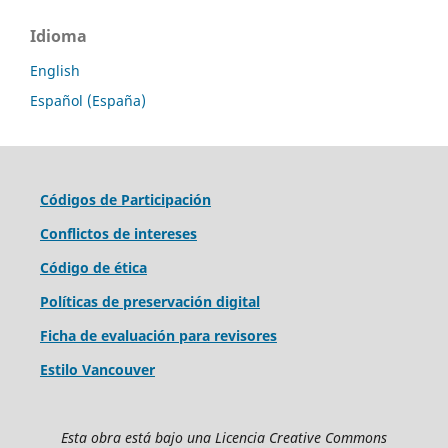
Idioma
English
Español (España)
Códigos de Participación
Conflictos de intereses
Código de ética
Políticas de preservación digital
Ficha de evaluación para revisores
Estilo Vancouver
Esta obra está bajo una Licencia Creative Commons