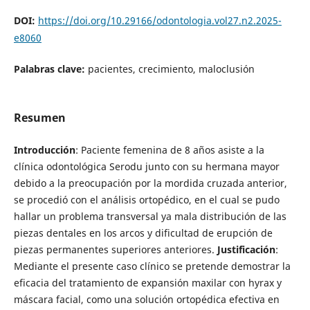
DOI:
https://doi.org/10.29166/odontologia.vol27.n2.2025-
e8060
Palabras clave:
pacientes, crecimiento, maloclusión
Resumen
Introducción
: Paciente femenina de 8 años asiste a la
clínica odontológica Serodu junto con su hermana mayor
debido a la preocupación por la mordida cruzada anterior,
se procedió con el análisis ortopédico, en el cual se pudo
hallar un problema transversal ya mala distribución de las
piezas dentales en los arcos y dificultad de erupción de
piezas permanentes superiores anteriores.
Justificación
:
Mediante el presente caso clínico se pretende demostrar la
eficacia del tratamiento de expansión maxilar con hyrax y
máscara facial, como una solución ortopédica efectiva en