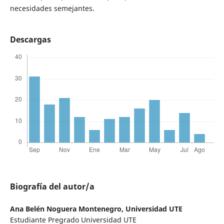
necesidades semejantes.
Descargas
Biografía del autor/a
Ana Belén Noguera Montenegro,
Universidad UTE
Estudiante Pregrado Universidad UTE