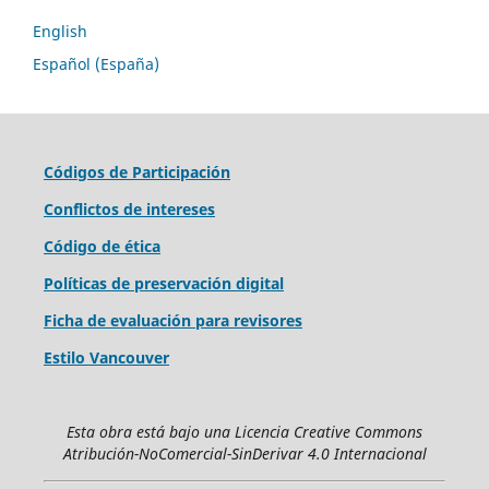
English
Español (España)
Códigos de Participación
Conflictos de intereses
Código de ética
Políticas de preservación digital
Ficha de evaluación para revisores
Estilo Vancouver
Esta obra está bajo una Licencia Creative Commons
Atribución-NoComercial-SinDerivar 4.0 Internacional