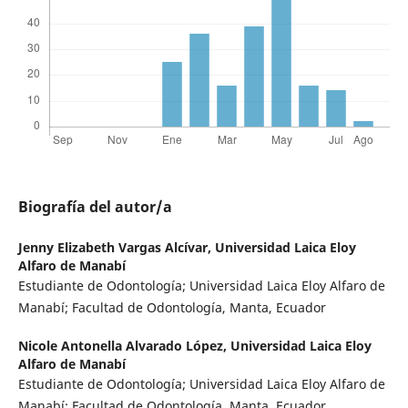
Biografía del autor/a
Jenny Elizabeth Vargas Alcívar,
Universidad Laica Eloy
Alfaro de Manabí
Estudiante de Odontología; Universidad Laica Eloy Alfaro de
Manabí; Facultad de Odontología, Manta, Ecuador
Nicole Antonella Alvarado López,
Universidad Laica Eloy
Alfaro de Manabí
Estudiante de Odontología; Universidad Laica Eloy Alfaro de
Manabí; Facultad de Odontología, Manta, Ecuador