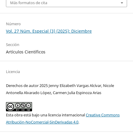
Más formatos de cita
Número
Vol. 27 Núm. Especial (3) (2025): Diciembre
Sección
Artículos Científicos
Licencia
Derechos de autor 2025 Jenny Elizabeth Vargas Alcívar, Nicole
Antonella Alvarado López, Carmen Julia Espinoza Arias
Esta obra está bajo una licencia internacional
Creative Commons
Atribución-NoComercial-SinDerivadas 4.0
.