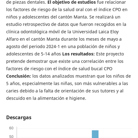
de piezas dentales.
El objetivo de estudios
fue relacionar
los factores de riesgo de la salud oral con el índice CPO en
niños y adolescentes del cantón Manta. Se realizará un
estudio retrospectivo de datos que fueron recogidos en la
clínica odontológica móvil de la Universidad Laica Eloy
Alfaro en el cantón Manta durante los meses de mayo a
agosto del periodo 2024-1 en una población de niños y
adolescentes de 5-14 años
Los resultados:
Este proyecto
pretende demostrar que existe una correlación entre los
factores de riesgo con el índice de salud bucal CPO
Conclusión:
los datos analizados muestran que los niños de
5 años, especialmente las niñas, son más vulnerables a las
caries debido a la falta de orientación de sus tutores y al
descuido en la alimentación e higiene.
Descargas