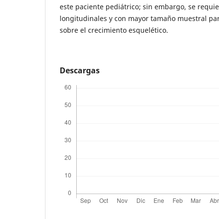
este paciente pediátrico; sin embargo, se requi
longitudinales y con mayor tamaño muestral pa
sobre el crecimiento esquelético.
Descargas