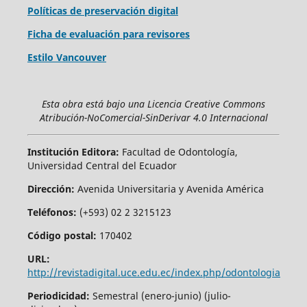
Políticas de preservación digital
Ficha de evaluación para revisores
Estilo Vancouver
Esta obra está bajo una Licencia Creative Commons
Atribución-NoComercial-SinDerivar 4.0 Internacional
Institución Editora:
Facultad de Odontología,
Universidad Central del Ecuador
Dirección:
Avenida Universitaria y Avenida América
Teléfonos:
(+593) 02 2 3215123
Código postal:
170402
URL:
http://revistadigital.uce.edu.ec/index.php/odontologia
Periodicidad:
Semestral (enero-junio) (julio-