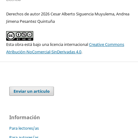
Derechos de autor 2026 Cesar Alberto Siguencia Muyulema, Andrea
Jimena Pesantez Quintuña
Esta obra está bajo una licencia internacional
Creative Commons
Atribución-NoComercial-SinDerivadas 4.0
.
Enviar un artículo
Información
Para lectores/as
Para autores/as