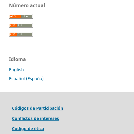
Número actual
Idioma
English
Español (España)
Códigos de Participación
Conflictos de intereses
Código de ética