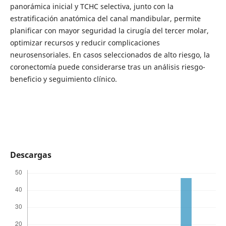
panorámica inicial y TCHC selectiva, junto con la
estratificación anatómica del canal mandibular, permite
planificar con mayor seguridad la cirugía del tercer molar,
optimizar recursos y reducir complicaciones
neurosensoriales. En casos seleccionados de alto riesgo, la
coronectomía puede considerarse tras un análisis riesgo-
beneficio y seguimiento clínico.
Descargas