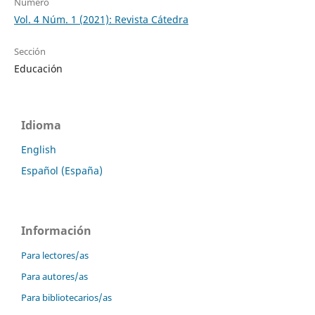
Número
Vol. 4 Núm. 1 (2021): Revista Cátedra
Sección
Educación
Idioma
English
Español (España)
Información
Para lectores/as
Para autores/as
Para bibliotecarios/as