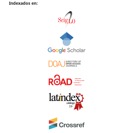
Indexados en: