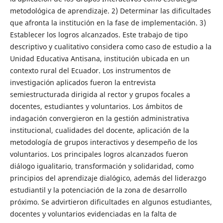
metodológica de aprendizaje. 2) Determinar las dificultades
que afronta la institución en la fase de implementación. 3)
Establecer los logros alcanzados. Este trabajo de tipo
descriptivo y cualitativo considera como caso de estudio a la
Unidad Educativa Antisana, institución ubicada en un
contexto rural del Ecuador. Los instrumentos de
investigación aplicados fueron la entrevista
semiestructurada dirigida al rector y grupos focales a
docentes, estudiantes y voluntarios. Los ámbitos de
indagación convergieron en la gestión administrativa
institucional, cualidades del docente, aplicación de la
metodología de grupos interactivos y desempeño de los
voluntarios. Los principales logros alcanzados fueron
diálogo igualitario, transformación y solidaridad, como
principios del aprendizaje dialógico, además del liderazgo
estudiantil y la potenciación de la zona de desarrollo
próximo. Se advirtieron dificultades en algunos estudiantes,
docentes y voluntarios evidenciadas en la falta de