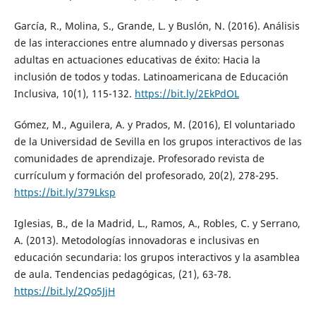
García, R., Molina, S., Grande, L. y Buslón, N. (2016). Análisis
de las interacciones entre alumnado y diversas personas
adultas en actuaciones educativas de éxito: Hacia la
inclusión de todos y todas. Latinoamericana de Educación
Inclusiva, 10(1), 115-132.
https://bit.ly/2EkPdOL
Gómez, M., Aguilera, A. y Prados, M. (2016), El voluntariado
de la Universidad de Sevilla en los grupos interactivos de las
comunidades de aprendizaje. Profesorado revista de
currículum y formación del profesorado, 20(2), 278-295.
https://bit.ly/379Lksp
Iglesias, B., de la Madrid, L., Ramos, A., Robles, C. y Serrano,
A. (2013). Metodologías innovadoras e inclusivas en
educación secundaria: los grupos interactivos y la asamblea
de aula. Tendencias pedagógicas, (21), 63-78.
https://bit.ly/2Qo5JjH