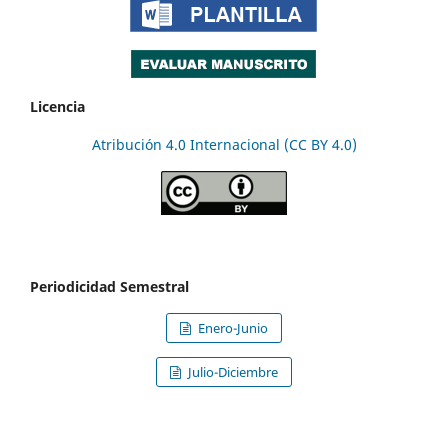
Licencia
Atribución 4.0 Internacional (CC BY 4.0)
Periodicidad Semestral
Enero-Junio
Julio-Diciembre