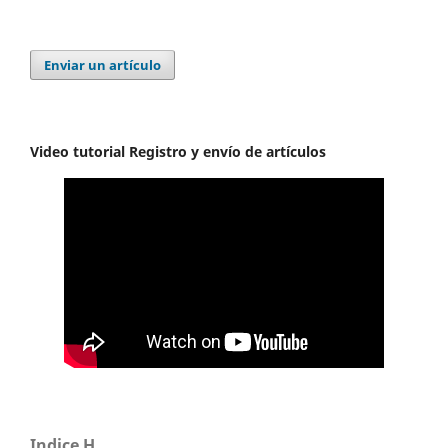
Enviar un artículo
Video tutorial Registro y envío de artículos
Indice H