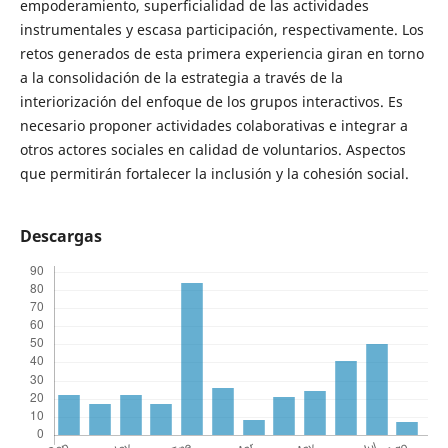
empoderamiento, superficialidad de las actividades
instrumentales y escasa participación, respectivamente. Los
retos generados de esta primera experiencia giran en torno
a la consolidación de la estrategia a través de la
interiorización del enfoque de los grupos interactivos. Es
necesario proponer actividades colaborativas e integrar a
otros actores sociales en calidad de voluntarios. Aspectos
que permitirán fortalecer la inclusión y la cohesión social.
Descargas