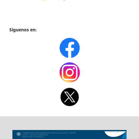
Síguenos en: