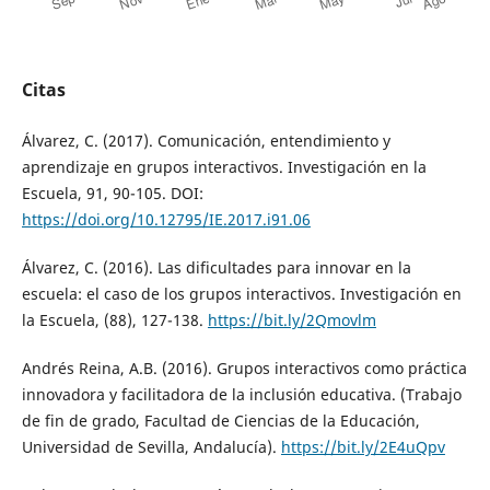
Citas
Álvarez, C. (2017). Comunicación, entendimiento y
aprendizaje en grupos interactivos. Investigación en la
Escuela, 91, 90-105. DOI:
https://doi.org/10.12795/IE.2017.i91.06
Álvarez, C. (2016). Las dificultades para innovar en la
escuela: el caso de los grupos interactivos. Investigación en
la Escuela, (88), 127-138.
https://bit.ly/2Qmovlm
Andrés Reina, A.B. (2016). Grupos interactivos como práctica
innovadora y facilitadora de la inclusión educativa. (Trabajo
de fin de grado, Facultad de Ciencias de la Educación,
Universidad de Sevilla, Andalucía).
https://bit.ly/2E4uQpv