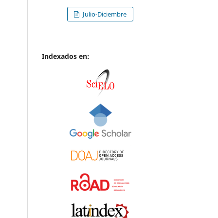
Julio-Diciembre
Indexados en: