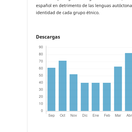
español en detrimento de las lenguas autóctona
identidad de cada grupo étnico.
Descargas