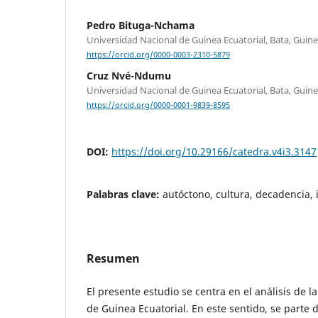
Pedro Bituga-Nchama
Universidad Nacional de Guinea Ecuatorial, Bata, Guine
https://orcid.org/0000-0003-2310-5879
Cruz Nvé-Ndumu
Universidad Nacional de Guinea Ecuatorial, Bata, Guine
https://orcid.org/0000-0001-9839-8595
DOI:
https://doi.org/10.29166/catedra.v4i3.3147
Palabras clave:
autóctono, cultura, decadencia,
Resumen
El presente estudio se centra en el análisis de la
de Guinea Ecuatorial. En este sentido, se parte d