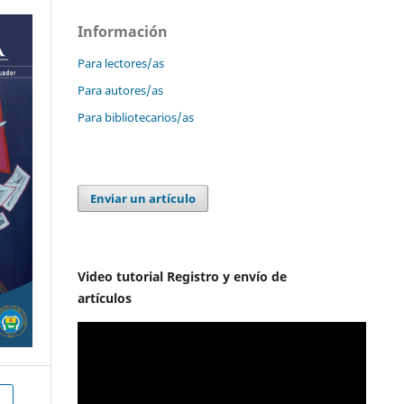
Información
Para lectores/as
Para autores/as
Para bibliotecarios/as
Enviar un artículo
Video tutorial Registro y envío de
artículos
h