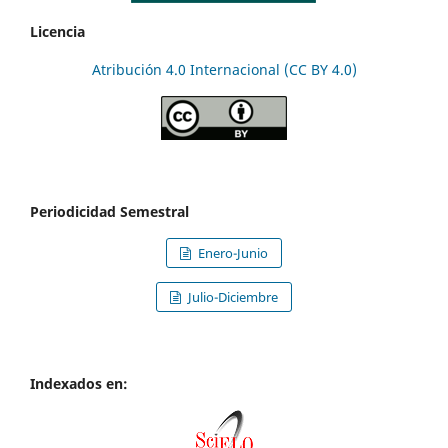
Licencia
Atribución 4.0 Internacional (CC BY 4.0)
Periodicidad Semestral
Enero-Junio
Julio-Diciembre
Indexados en: