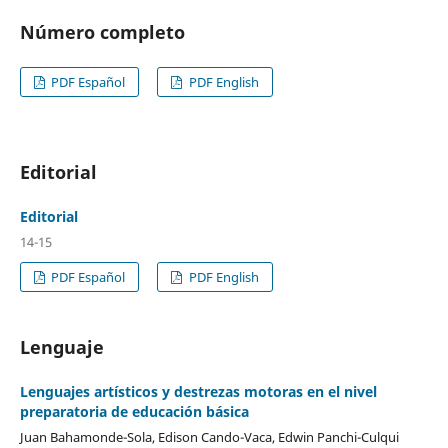
Número completo
PDF Español
PDF English
Editorial
Editorial
14-15
PDF Español
PDF English
Lenguaje
Lenguajes artísticos y destrezas motoras en el nivel
preparatoria de educación básica
Juan Bahamonde-Sola, Edison Cando-Vaca, Edwin Panchi-Culqui