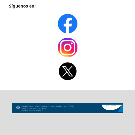
Síguenos en: