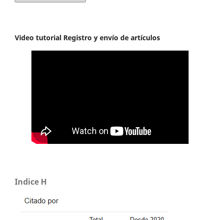
Video tutorial Registro y envío de artículos
Indice H