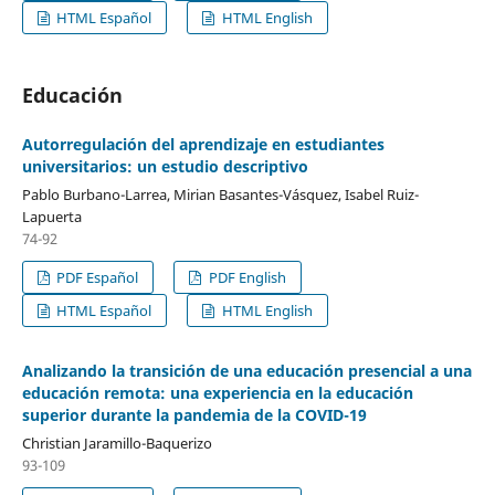
HTML Español
HTML English
Educación
Autorregulación del aprendizaje en estudiantes
universitarios: un estudio descriptivo
Pablo Burbano-Larrea, Mirian Basantes-Vásquez, Isabel Ruiz-
Lapuerta
74-92
PDF Español
PDF English
HTML Español
HTML English
Analizando la transición de una educación presencial a una
educación remota: una experiencia en la educación
superior durante la pandemia de la COVID-19
Christian Jaramillo-Baquerizo
93-109