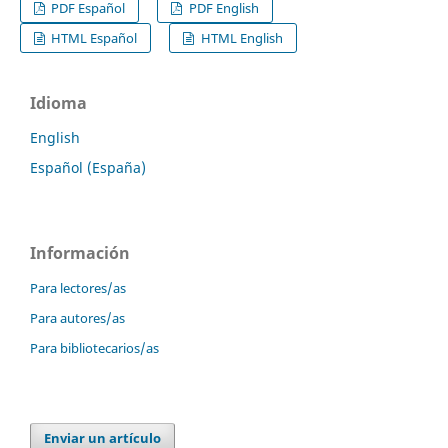
PDF Español
PDF English
HTML Español
HTML English
Idioma
English
Español (España)
Información
Para lectores/as
Para autores/as
Para bibliotecarios/as
Enviar un artículo