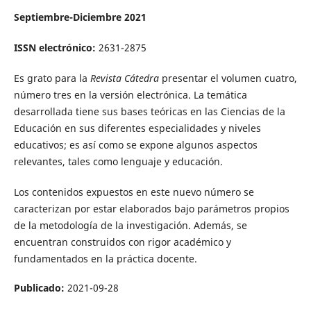
Septiembre-Diciembre 2021
ISSN electrónico:
2631-2875
Es grato para la
Revista Cátedra
presentar el volumen cuatro,
número tres en la versión electrónica. La temática
desarrollada tiene sus bases teóricas en las Ciencias de la
Educación en sus diferentes especialidades y niveles
educativos; es así como se expone algunos aspectos
relevantes, tales como lenguaje y educación.
Los contenidos expuestos en este nuevo número se
caracterizan por estar elaborados bajo parámetros propios
de la metodología de la investigación. Además, se
encuentran construidos con rigor académico y
fundamentados en la práctica docente.
Publicado:
2021-09-28