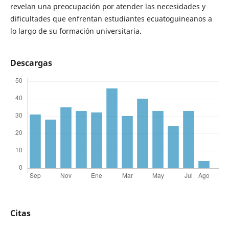
revelan una preocupación por atender las necesidades y
dificultades que enfrentan estudiantes ecuatoguineanos a
lo largo de su formación universitaria.
Descargas
Citas