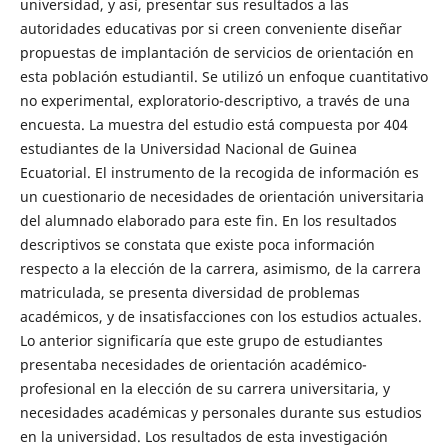
universidad, y así, presentar sus resultados a las
autoridades educativas por si creen conveniente diseñar
propuestas de implantación de servicios de orientación en
esta población estudiantil. Se utilizó un enfoque cuantitativo
no experimental, exploratorio-descriptivo, a través de una
encuesta. La muestra del estudio está compuesta por 404
estudiantes de la Universidad Nacional de Guinea
Ecuatorial. El instrumento de la recogida de información es
un cuestionario de necesidades de orientación universitaria
del alumnado elaborado para este fin. En los resultados
descriptivos se constata que existe poca información
respecto a la elección de la carrera, asimismo, de la carrera
matriculada, se presenta diversidad de problemas
académicos, y de insatisfacciones con los estudios actuales.
Lo anterior significaría que este grupo de estudiantes
presentaba necesidades de orientación académico-
profesional en la elección de su carrera universitaria, y
necesidades académicas y personales durante sus estudios
en la universidad. Los resultados de esta investigación