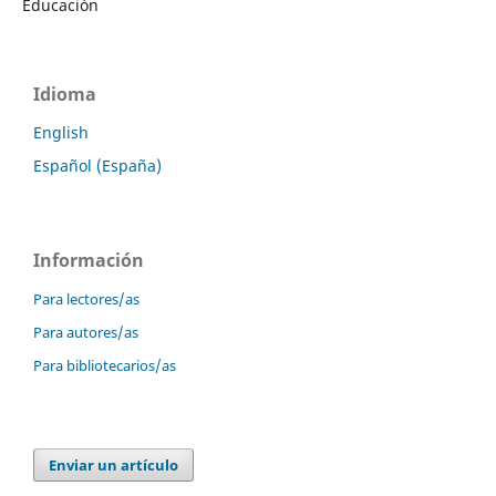
Educación
Idioma
English
Español (España)
Información
Para lectores/as
Para autores/as
Para bibliotecarios/as
Enviar un artículo