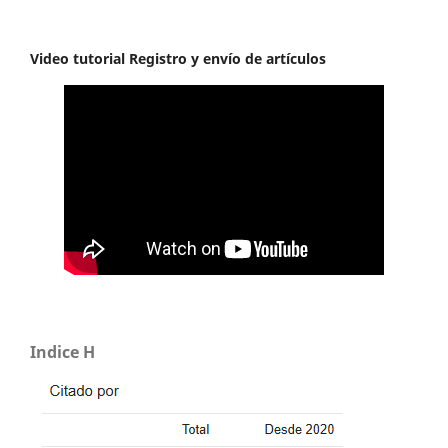
Video tutorial Registro y envío de artículos
Indice H