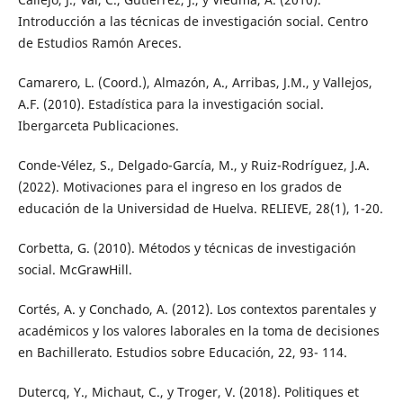
Introducción a las técnicas de investigación social. Centro
de Estudios Ramón Areces.
Camarero, L. (Coord.), Almazón, A., Arribas, J.M., y Vallejos,
A.F. (2010). Estadística para la investigación social.
Ibergarceta Publicaciones.
Conde-Vélez, S., Delgado-García, M., y Ruiz-Rodríguez, J.A.
(2022). Motivaciones para el ingreso en los grados de
educación de la Universidad de Huelva. RELIEVE, 28(1), 1-20.
Corbetta, G. (2010). Métodos y técnicas de investigación
social. McGrawHill.
Cortés, A. y Conchado, A. (2012). Los contextos parentales y
académicos y los valores laborales en la toma de decisiones
en Bachillerato. Estudios sobre Educación, 22, 93- 114.
Dutercq, Y., Michaut, C., y Troger, V. (2018). Politiques et