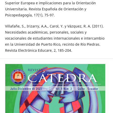
Superior Europea e implicaciones para la Orientación
Universitaria. Revista Española de Orientación y
Psicopedagogía, 17(1), 75-97.
Villafañe, S., Irizarry, A.A., Carol, Y. y Vázquez, R. A. (2011).
Necesidades académicas, personales, sociales y
vocacionales de estudiantes internacionales e intercambio
en la Universidad de Puerto Rico, recinto de Río Piedras.
Revista Electrónica Educare, 2, 185-204.