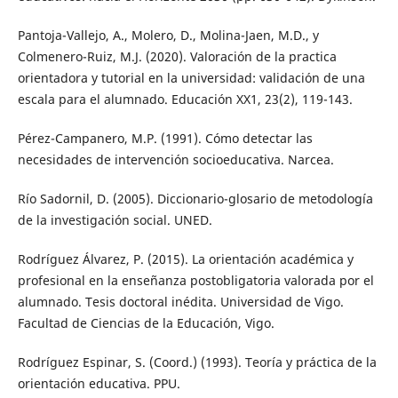
Pantoja-Vallejo, A., Molero, D., Molina-Jaen, M.D., y
Colmenero-Ruiz, M.J. (2020). Valoración de la practica
orientadora y tutorial en la universidad: validación de una
escala para el alumnado. Educación XX1, 23(2), 119-143.
Pérez-Campanero, M.P. (1991). Cómo detectar las
necesidades de intervención socioeducativa. Narcea.
Río Sadornil, D. (2005). Diccionario-glosario de metodología
de la investigación social. UNED.
Rodríguez Álvarez, P. (2015). La orientación académica y
profesional en la enseñanza postobligatoria valorada por el
alumnado. Tesis doctoral inédita. Universidad de Vigo.
Facultad de Ciencias de la Educación, Vigo.
Rodríguez Espinar, S. (Coord.) (1993). Teoría y práctica de la
orientación educativa. PPU.