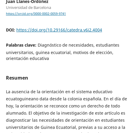
Juan Llanes-Ordóñez
Universidad de Barcelona
https://orcid.org/0000-0002-0059-9741
DOI:
https://doi.org/10.29166/catedra.v6i2.4004
Palabras clave:
Diagnóstico de necesidades, estudiantes
universitarios, guinea ecuatorial, motivos de elección,
orientación educativa
Resumen
La ausencia de la orientación en el sistema educativo
ecuatoguineano data desde la colonia española. En el día de
hoy, la orientación se reconoce como un derecho de todo
alumnado. El objetivo de la investigación de este artículo es
diagnosticar las necesidades de orientación en estudiantes
universitarios de Guinea Ecuatorial, previas a su acceso a la