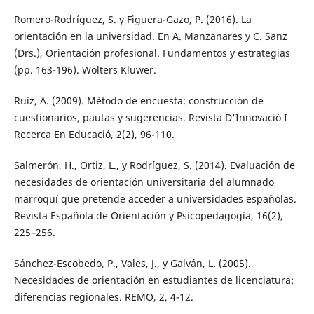
Romero-Rodríguez, S. y Figuera-Gazo, P. (2016). La
orientación en la universidad. En A. Manzanares y C. Sanz
(Drs.), Orientación profesional. Fundamentos y estrategias
(pp. 163-196). Wolters Kluwer.
Ruíz, A. (2009). Método de encuesta: construcción de
cuestionarios, pautas y sugerencias. Revista D'Innovació I
Recerca En Educació, 2(2), 96-110.
Salmerón, H., Ortiz, L., y Rodríguez, S. (2014). Evaluación de
necesidades de orientación universitaria del alumnado
marroquí que pretende acceder a universidades españolas.
Revista Española de Orientación y Psicopedagogía, 16(2),
225–256.
Sánchez-Escobedo, P., Vales, J., y Galván, L. (2005).
Necesidades de orientación en estudiantes de licenciatura:
diferencias regionales. REMO, 2, 4-12.