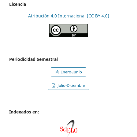
Licencia
Atribución 4.0 Internacional (CC BY 4.0)
Periodicidad Semestral
Enero-Junio
Julio-Diciembre
Indexados en: