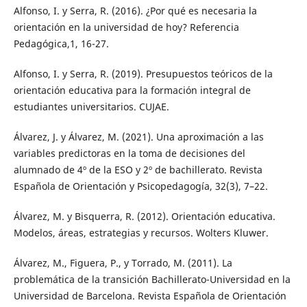
Alfonso, I. y Serra, R. (2016). ¿Por qué es necesaria la
orientación en la universidad de hoy? Referencia
Pedagógica,1, 16-27.
Alfonso, I. y Serra, R. (2019). Presupuestos teóricos de la
orientación educativa para la formación integral de
estudiantes universitarios. CUJAE.
Álvarez, J. y Álvarez, M. (2021). Una aproximación a las
variables predictoras en la toma de decisiones del
alumnado de 4º de la ESO y 2º de bachillerato. Revista
Española de Orientación y Psicopedagogía, 32(3), 7–22.
Álvarez, M. y Bisquerra, R. (2012). Orientación educativa.
Modelos, áreas, estrategias y recursos. Wolters Kluwer.
Álvarez, M., Figuera, P., y Torrado, M. (2011). La
problemática de la transición Bachillerato-Universidad en la
Universidad de Barcelona. Revista Española de Orientación