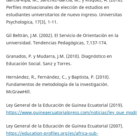
Perfiles motivacionales de elección de estudios en
estudiantes universitarios de nuevo ingreso. Universitas
Psychologica, 17(3), 1-11.
Gil Beltrán, J.M. (2002). El Servicio de Orientación en la
universidad. Tendencias Pedagógicas, 7,137-174.
Granados, P. y Mudarra, J.M. (2010). Diagnóstico en
Educación Social. Sanz y Torres.
Hernández, R., Fernández, C., y Baptista, P. (2010).
Fundamentos de metodología de la investigación.
McGrawHill.
Ley General de la Educación de Guinea Ecuatorial (2019).
https://www.guineaecuatorialpress.com/noticias/ley_que_modif
Ley General de la Educación de Guinea Ecuatorial (2007).
https://education-profiles.org/es/africa-sub-