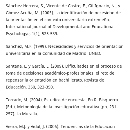
Sánchez Herrera, S., Vicente de Castro, F., Gil Ignacio, N., y
Gómez Acuña, M. (2005). La identificación de necesidad de
la orientación en el contexto universitario extremeño.
International Journal of Developmental and Educational
Psychologye, 1(1), 525-539.
Sánchez, M.F. (1999). Necesidades y servicios de orientación
universitaria en la Comunidad de Madrid. UNED.
Santana, L. y García, L. (2009). Dificultades en el proceso de
toma de decisiones académico-profesionales: el reto de
repensar la orientación en bachillerato. Revista de
Educación, 350, 323-350.
Torrado, M. (2004). Estudios de encuesta. En R. Bisquerra
(Ed.), Metodología de la investigación educativa (pp. 231-
257). La Muralla.
Vieira, M.J. y Vidal, J. (2006). Tendencias de la Educación