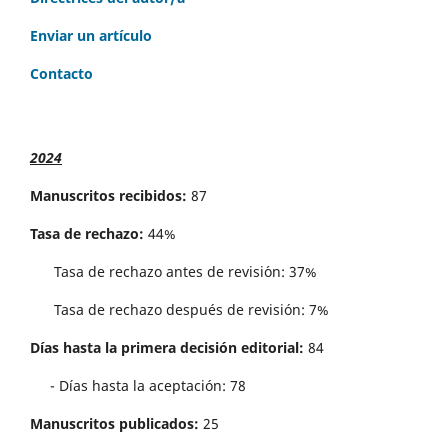
Enviar un artículo
Contacto
2024
Manuscritos recibidos:
87
Tasa de rechazo:
44%
Tasa de rechazo antes de revisi´on: 37%
Tasa de rechazo después de revisión: 7%
Días hasta la primera decisión editorial:
84
- Días hasta la aceptación: 78
Manuscritos publicados:
25