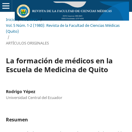
Inicio
/
Archivos
/
Vol. 5 Núm. 1-2 (1980): Revista de la Facultad de Ciencias Médicas
(Quito)
/
ARTÍCULOS ORIGINALES
La formación de médicos en la
Escuela de Medicina de Quito
Rodrigo Yépez
Universidad Central del Ecuador
Resumen