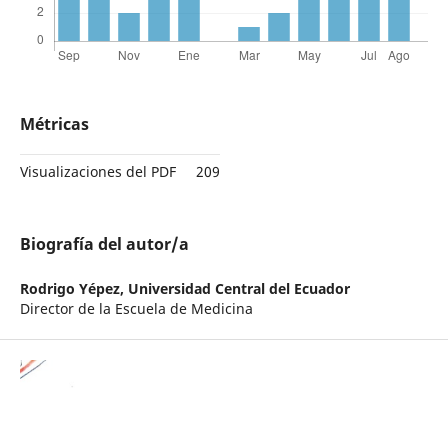
Métricas
Visualizaciones del PDF
209
Biografía del autor/a
Rodrigo Yépez,
Universidad Central del Ecuador
Director de la Escuela de Medicina