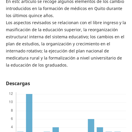
En estc artículo se recoge algunos elementos de los cambio
introducidos en la formación de médicos en Quito durante
los últimos quince años.
Los aspectos revisados se relacionan con el libre ingreso y la
masificación de la educación superior, la reorganización
estructura! interna del sistema educativo; los cambios en el
plan de estudios, la organización y crecimiento en el
internado rotativo; la ejecución del plan nacional de
medicatura rural y la formalización a nivel universitario de
la educación de los graduados.
Descargas