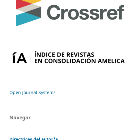
Open Journal Systems
Navegar
Directrices del autor/a