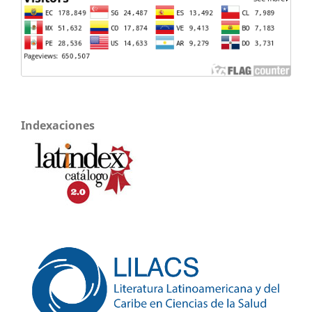
Indexaciones