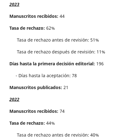
2023
Manuscritos recibidos:
44
Tasa de rechazo:
62%
Tasa de rechazo antes de revisi´on: 51%
Tasa de rechazo después de revisión: 11%
Días hasta la primera decisión editorial:
196
- Días hasta la aceptación: 78
Manuscritos publicados:
21
2022
Manuscritos recibidos:
74
Tasa de rechazo:
44%
Tasa de rechazo antes de revisi´on: 40%