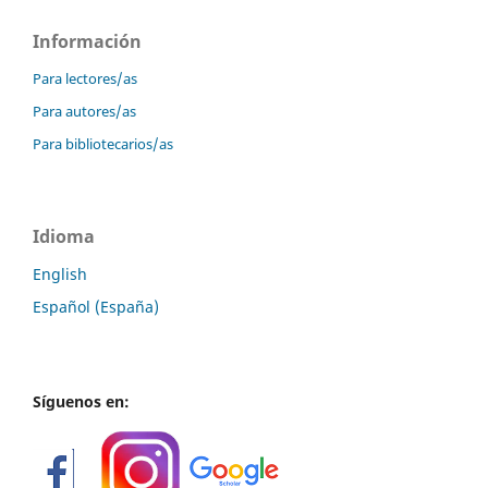
Información
Para lectores/as
Para autores/as
Para bibliotecarios/as
Idioma
English
Español (España)
Síguenos en: