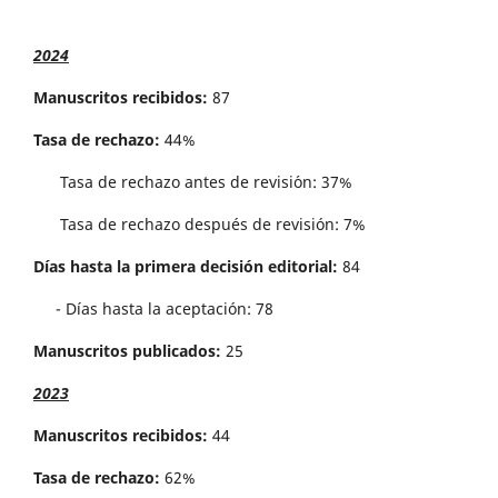
2024
Manuscritos recibidos:
87
Tasa de rechazo:
44%
Tasa de rechazo antes de revisi´on: 37%
Tasa de rechazo después de revisión: 7%
Días hasta la primera decisión editorial:
84
- Días hasta la aceptación: 78
Manuscritos publicados:
25
2023
Manuscritos recibidos:
44
Tasa de rechazo:
62%