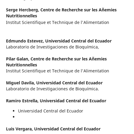
Serge Hercberg,
Centre de Recherche sur les Añemies
Nutritionnelles
Institut Scientifique et Technique de l'Alimentation
Edmundo Estevez,
Universidad Central del Ecuador
Laboratorio de Investigaciones de Bioquímica,
Pilar Galan,
Centre de Recherche sur les Añemies
Nutritionnelles
Institut Scientifique et Technique de l'Alimentation
Miguel Davila,
Universidad Central del Ecuador
Laboratorio de Investigaciones de Bioquímica.
Ramiro Estrella,
Universidad Central del Ecuador
Universidad Central del Ecuador
Luis Vergara,
Universidad Central del Ecuador