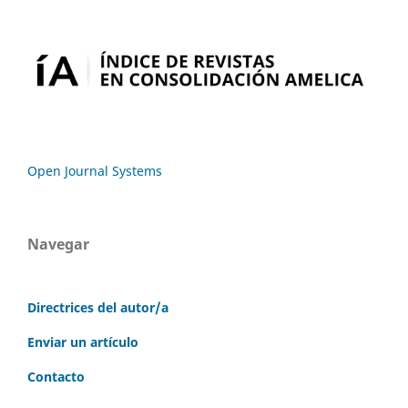
Open Journal Systems
Navegar
Directrices del autor/a
Enviar un artículo
Contacto