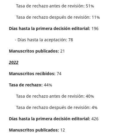
Tasa de rechazo antes de revisi´on: 51%
Tasa de rechazo después de revisión: 11%
Días hasta la primera decisión editorial:
196
- Días hasta la aceptación: 78
Manuscritos publicados:
21
2022
Manuscritos recibidos:
74
Tasa de rechazo:
44%
Tasa de rechazo antes de revisi´on: 40%
Tasa de rechazo después de revisión: 4%
Días hasta la primera decisión editorial:
426
Manuscritos publicados:
12