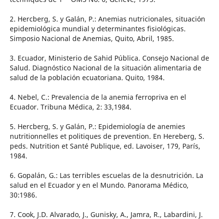
2. Hercberg, S. y Galán, P.: Anemias nutricionales, situación
epidemiológica mundial y determinantes fisiológicas.
Simposio Nacional de Anemias, Quito, Abril, 1985.
3. Ecuador, Ministerio de Sahid Pública. Consejo Nacional de
Salud. Diagnóstico Nacional de la situación alimentaria de
salud de la población ecuatoriana. Quito, 1984.
4. Nebel, C.: Prevalencia de la anemia ferropriva en el
Ecuador. Tribuna Médica, 2: 33,1984.
5. Hercberg, S. y Galán, P.: Epidemiología de anemies
nutritionnelles et politiques de prevention. En Hereberg, S.
peds. Nutrition et Santé Publique, ed. Lavoiser, 179, París,
1984.
6. Gopalán, G.: Las terribles escuelas de la desnutrición. La
salud en el Ecuador y en el Mundo. Panorama Médico,
30:1986.
7. Cook, J.D. Alvarado, J., Gunisky, A., Jamra, R., Labardini, J.