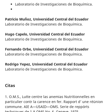
Laboratorio de Investigaciones de Bioquímica.
Patricio Muñoz,
Universidad Central del Ecuador
Laboratorio de Investigaciones de Bioquímica.
Hugo Capelo,
Universidad Central del Ecuador
Laboratorio de Investigaciones de Bioquímica.
Fernando Orbe,
Universidad Central del Ecuador
Laboratorio de Investigaciones de Bioquímica.
Rodrigo Yepez,
Universidad Central del Ecuador
Laboratorio de Investigaciones de Bioquímica.
Citas
1. O.M.S., Lutte centre las anemias Nutritionnelles en
particulier contr la carence en fer. Rapport d’ une réünion
commune. AIE A—USAID—OMS. Serie de reppórts
techniques de 1 * OMS No. 6, Geneve, 1975.