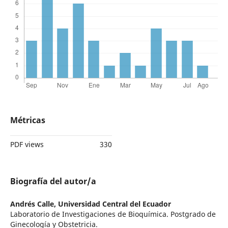
Métricas
PDF views
330
Biografía del autor/a
Andrés Calle,
Universidad Central del Ecuador
Laboratorio de Investigaciones de Bioquímica. Postgrado de
Ginecología y Obstetricia.