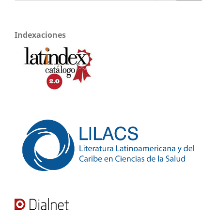
Indexaciones