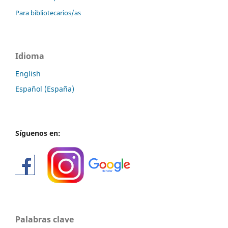
Para bibliotecarios/as
Idioma
English
Español (España)
Síguenos en:
Palabras clave