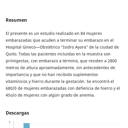
Resumen
El presente es un estudio realizado en 84 mujeres
embarazadas que acuden a terminar su embarazo en el
Hospital Gineco—Obstétrico “Isidro Ayora” de la ciudad de
Quito. Todas las pacientes incluidas en la muestra son
primigestas, con embarazo a término, que residen a 2800
metros de altura aproximadamente, sin antecedentes de
importancia y que no han recibido suplementos
vitamínicos y hierro durante la gestación. Se encontró el
680/0 de mujeres embarazadas con defiencia de hierro y el
45o/o de mujeres con algún grado de anemia.
Descargas