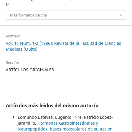
84
Más formatos de cita
Número
Vol. 11 Núm. 1-2 (1986): Revista de la Facultad de Ciencias
Médicas (Quito)
Sección
ARTÍCULOS ORIGINALES
Artículos más leídos del mismo autor/a
Edmundo Estevez, Eugenio Frire, Patricio Lopez-
Jaramillo,
Hormonas Gastrointestinales y
Neuropeptidos: bases moleculares de su acción
,