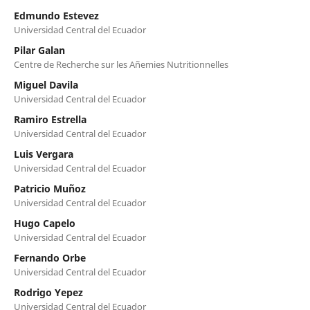
Edmundo Estevez
Universidad Central del Ecuador
Pilar Galan
Centre de Recherche sur les Añemies Nutritionnelles
Miguel Davila
Universidad Central del Ecuador
Ramiro Estrella
Universidad Central del Ecuador
Luis Vergara
Universidad Central del Ecuador
Patricio Muñoz
Universidad Central del Ecuador
Hugo Capelo
Universidad Central del Ecuador
Fernando Orbe
Universidad Central del Ecuador
Rodrigo Yepez
Universidad Central del Ecuador