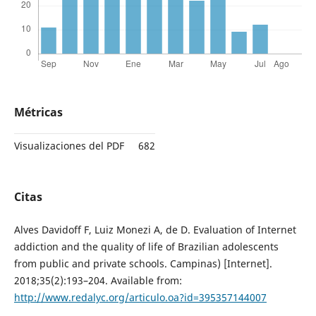
Métricas
Visualizaciones del PDF
682
Citas
Alves Davidoff F, Luiz Monezi A, de D. Evaluation of Internet
addiction and the quality of life of Brazilian adolescents
from public and private schools. Campinas) [Internet].
2018;35(2):193–204. Available from:
http://www.redalyc.org/articulo.oa?id=395357144007