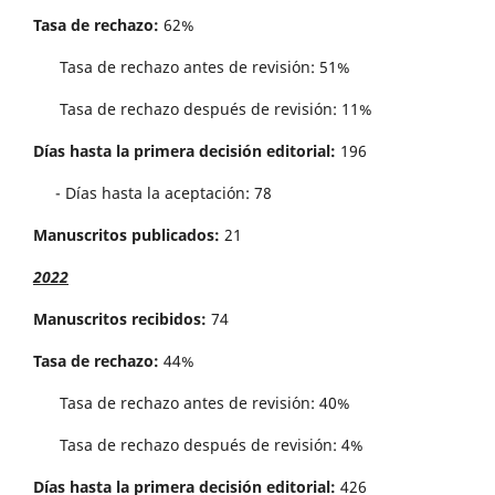
Tasa de rechazo:
62%
Tasa de rechazo antes de revisi´on: 51%
Tasa de rechazo después de revisión: 11%
Días hasta la primera decisión editorial:
196
- Días hasta la aceptación: 78
Manuscritos publicados:
21
2022
Manuscritos recibidos:
74
Tasa de rechazo:
44%
Tasa de rechazo antes de revisi´on: 40%
Tasa de rechazo después de revisión: 4%
Días hasta la primera decisión editorial:
426