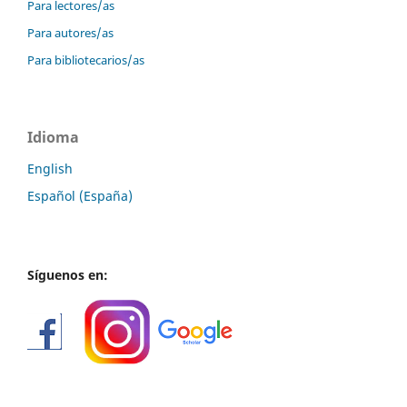
Para lectores/as
Para autores/as
Para bibliotecarios/as
Idioma
English
Español (España)
Síguenos en: