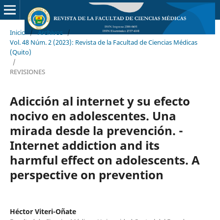
Inicio
/
Archivos
/
Vol. 48 Núm. 2 (2023): Revista de la Facultad de Ciencias Médicas
(Quito)
/
REVISIONES
Adicción al internet y su efecto
nocivo en adolescentes. Una
mirada desde la prevención. -
Internet addiction and its
harmful effect on adolescents. A
perspective on prevention
Héctor Viteri-Oñate