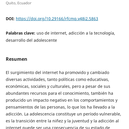
Quito, Ecuador
DOI:
https://doi.org/10.29166/rfcmq.v48i2.5863
Palabras clave:
uso de internet, adicción a la tecnología,
desarrollo del adolescente
Resumen
El surgimiento del internet ha promovido y cambiado
diversas actividades, tanto políticas como educativas,
económicas, sociales y culturales, pero a pesar de sus
abundantes recursos para el conocimiento, también ha
producido un impacto negativo en los comportamientos y
pensamientos de las personas, lo que los ha llevado a la
adicción. La adolescencia constituye un período vulnerable,
es la transición entre la niñez y la juventud y la adicción al
internet puede ser una consecuencia de su estado de