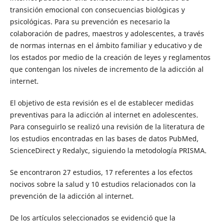
transición emocional con consecuencias biológicas y
psicológicas. Para su prevención es necesario la
colaboración de padres, maestros y adolescentes, a través
de normas internas en el ámbito familiar y educativo y de
los estados por medio de la creación de leyes y reglamentos
que contengan los niveles de incremento de la adicción al
internet.
El objetivo de esta revisión es el de establecer medidas
preventivas para la adicción al internet en adolescentes.
Para conseguirlo se realizó una revisión de la literatura de
los estudios encontradas en las bases de datos PubMed,
ScienceDirect y Redalyc, siguiendo la metodología PRISMA.
Se encontraron 27 estudios, 17 referentes a los efectos
nocivos sobre la salud y 10 estudios relacionados con la
prevención de la adicción al internet.
De los artículos seleccionados se evidenció que la