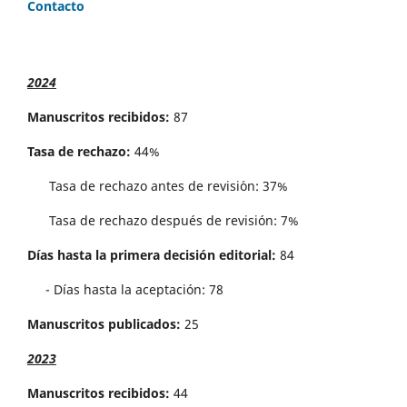
Contacto
2024
Manuscritos recibidos:
87
Tasa de rechazo:
44%
Tasa de rechazo antes de revisi´on: 37%
Tasa de rechazo después de revisión: 7%
Días hasta la primera decisión editorial:
84
- Días hasta la aceptación: 78
Manuscritos publicados:
25
2023
Manuscritos recibidos:
44