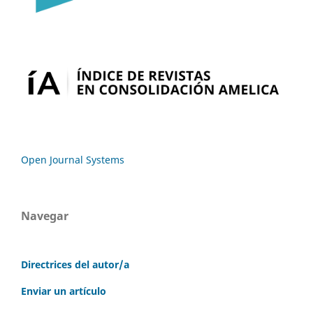
Open Journal Systems
Navegar
Directrices del autor/a
Enviar un artículo