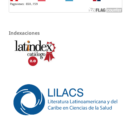
Indexaciones