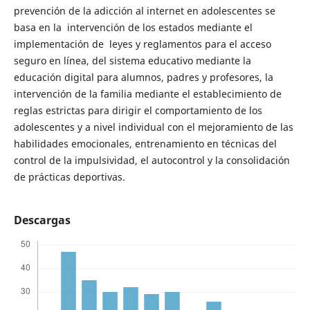
prevención de la adicción al internet en adolescentes se
basa en la intervención de los estados mediante el
implementación de leyes y reglamentos para el acceso
seguro en línea, del sistema educativo mediante la
educación digital para alumnos, padres y profesores, la
intervención de la familia mediante el establecimiento de
reglas estrictas para dirigir el comportamiento de los
adolescentes y a nivel individual con el mejoramiento de las
habilidades emocionales, entrenamiento en técnicas del
control de la impulsividad, el autocontrol y la consolidación
de prácticas deportivas.
Descargas