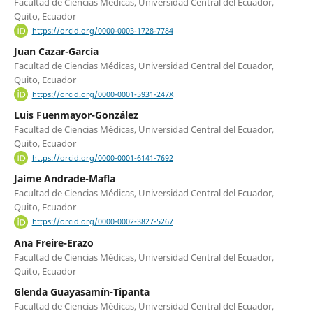
Facultad de Ciencias Médicas, Universidad Central del Ecuador,
Quito, Ecuador
https://orcid.org/0000-0003-1728-7784
Juan Cazar-García
Facultad de Ciencias Médicas, Universidad Central del Ecuador,
Quito, Ecuador
https://orcid.org/0000-0001-5931-247X
Luis Fuenmayor-González
Facultad de Ciencias Médicas, Universidad Central del Ecuador,
Quito, Ecuador
https://orcid.org/0000-0001-6141-7692
Jaime Andrade-Mafla
Facultad de Ciencias Médicas, Universidad Central del Ecuador,
Quito, Ecuador
https://orcid.org/0000-0002-3827-5267
Ana Freire-Erazo
Facultad de Ciencias Médicas, Universidad Central del Ecuador,
Quito, Ecuador
Glenda Guayasamín-Tipanta
Facultad de Ciencias Médicas, Universidad Central del Ecuador,