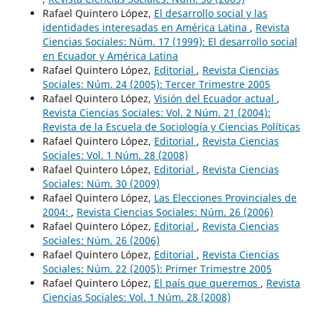
Rafael Quintero López,
El desarrollo social y las
identidades interesadas en América Latina
,
Revista
Ciencias Sociales: Núm. 17 (1999): El desarrollo social
en Ecuador y América Latina
Rafael Quintero López,
Editorial
,
Revista Ciencias
Sociales: Núm. 24 (2005): Tercer Trimestre 2005
Rafael Quintero López,
Visión del Ecuador actual
,
Revista Ciencias Sociales: Vol. 2 Núm. 21 (2004):
Revista de la Escuela de Sociología y Ciencias Políticas
Rafael Quintero López,
Editorial
,
Revista Ciencias
Sociales: Vol. 1 Núm. 28 (2008)
Rafael Quintero López,
Editorial
,
Revista Ciencias
Sociales: Núm. 30 (2009)
Rafael Quintero López,
Las Elecciones Provinciales de
2004:
,
Revista Ciencias Sociales: Núm. 26 (2006)
Rafael Quintero López,
Editorial
,
Revista Ciencias
Sociales: Núm. 26 (2006)
Rafael Quintero López,
Editorial
,
Revista Ciencias
Sociales: Núm. 22 (2005): Primer Trimestre 2005
Rafael Quintero López,
El país que queremos
,
Revista
Ciencias Sociales: Vol. 1 Núm. 28 (2008)