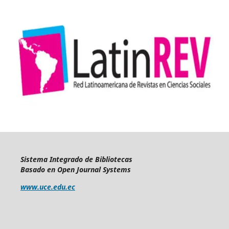
Sistema Integrado de Bibliotecas
Basado en Open Journal Systems
www.uce.edu.ec