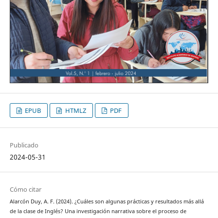
EPUB
HTMLZ
PDF
Publicado
2024-05-31
Cómo citar
Alarcón Duy, A. F. (2024). ¿Cuáles son algunas prácticas y resultados más allá
de la clase de Inglés? Una investigación narrativa sobre el proceso de