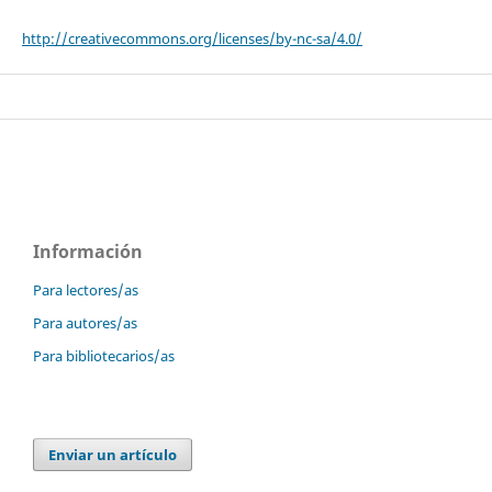
http://creativecommons.org/licenses/by-nc-sa/4.0/
Información
Para lectores/as
Para autores/as
Para bibliotecarios/as
Enviar un artículo