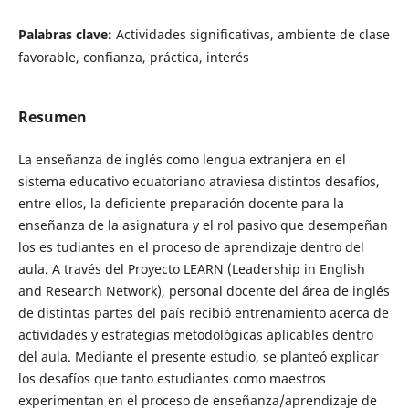
Palabras clave:
Actividades significativas, ambiente de clase
favorable, confianza, práctica, interés
Resumen
La enseñanza de inglés como lengua extranjera en el
sistema educativo ecuatoriano atraviesa distintos desafíos,
entre ellos, la deficiente preparación docente para la
enseñanza de la asignatura y el rol pasivo que desempeñan
los es tudiantes en el proceso de aprendizaje dentro del
aula. A través del Proyecto LEARN (Leadership in English
and Research Network), personal docente del área de inglés
de distintas partes del país recibió entrenamiento acerca de
actividades y estrategias metodológicas aplicables dentro
del aula. Mediante el presente estudio, se planteó explicar
los desafíos que tanto estudiantes como maestros
experimentan en el proceso de enseñanza/aprendizaje de