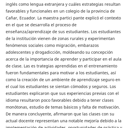
inglés como lengua extranjera y cuáles estrategias resultan
favorables y funcionales en un colegio de la provincia de
Cañar, Ecuador. La maestra partici pante explicó el contexto
en el que se desarrolla el proceso de
enseñanza/aprendizaje de sus estudiantes. Los estudiantes
de la institución vienen de zonas rurales y experimentan
fenómenos sociales como migración, embarazos
adolescentes y drogadicción, moldeando su concepción
acerca de la importancia de aprender y participar en el aula
de clase. Las es trategias aprendidas en el entrenamiento
fueron fundamentales para motivar a los estudiantes, así
como la creación de un ambiente de aprendizaje seguro en
el cual los estudiantes se sientan cómodos y seguros. Los
estudiantes explicaron que sus experiencias previas con el
idioma resultaron poco favorables debido a tener clases
monótonas, estudio de temas básicos y falta de motivación.
De manera concluyente, afirmaron que las clases con su
actual docente representan una notable mejoría debido a la
implementación de actividades, oportunidades de práctica y