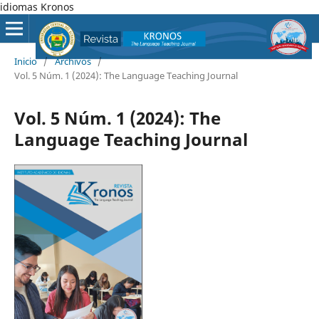
idiomas Kronos
Inicio
/
Archivos
/
Vol. 5 Núm. 1 (2024): The Language Teaching Journal
Vol. 5 Núm. 1 (2024): The
Language Teaching Journal