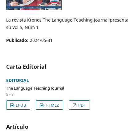
La revista Kronos The Language Teaching Journal presenta
su Vol 5, Núm 1
Publicado:
2024-05-31
Carta Editorial
EDITORIAL
The Language Teaching Journal
5 - 8
EPUB
HTMLZ
PDF
Artículo