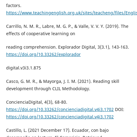
factors.
https://www.teachingenglish.org.uk/sites/teacheng/files/Eng
Carrillo, N. M. R., Labre, M. G. P., & Valle, V. V. Y. (2019). The
effects of cooperative learning on
reading comprehension. Explorador Digital, 3(3.1), 143-163.
https://doi.org/10.33262/explorador
digital.v3i3.1.875
Casco, G. M. R., & Mayorga, J. I. M. (2021). Reading skill
development through CLIL Methodology.
ConcienciaDigital, 4(3), 68-80.
https://doi.org/10.33262/concienciadigital.v4i3.1702
DOI:
https://doi.org/10.33262/concienciadigital.v4i3.1702
Castillo, L. (2021 December 17). Ecuador, con bajo