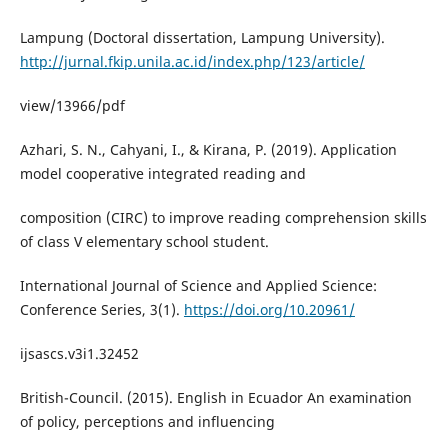
Lampung (Doctoral dissertation, Lampung University).
http://jurnal.fkip.unila.ac.id/index.php/123/article/
view/13966/pdf
Azhari, S. N., Cahyani, I., & Kirana, P. (2019). Application
model cooperative integrated reading and
composition (CIRC) to improve reading comprehension skills
of class V elementary school student.
International Journal of Science and Applied Science:
Conference Series, 3(1).
https://doi.org/10.20961/
ijsascs.v3i1.32452
British-Council. (2015). English in Ecuador An examination
of policy, perceptions and influencing