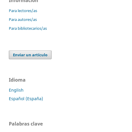
Información
Para lectores/as
Para autores/as
Para bibliotecarios/as
Enviar un artículo
Idioma
English
Español (España)
Palabras clave