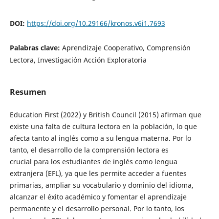
DOI:
https://doi.org/10.29166/kronos.v6i1.7693
Palabras clave:
Aprendizaje Cooperativo, Comprensión
Lectora, Investigación Acción Exploratoria
Resumen
Education First (2022) y British Council (2015) afirman que
existe una falta de cultura lectora en la población, lo que
afecta tanto al inglés como a su lengua materna. Por lo
tanto, el desarrollo de la comprensión lectora es
crucial para los estudiantes de inglés como lengua
extranjera (EFL), ya que les permite acceder a fuentes
primarias, ampliar su vocabulario y dominio del idioma,
alcanzar el éxito académico y fomentar el aprendizaje
permanente y el desarrollo personal. Por lo tanto, los