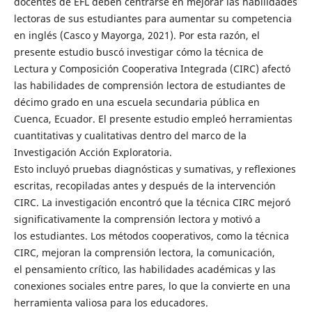
docentes de EFL deben centrarse en mejorar las habilidades
lectoras de sus estudiantes para aumentar su competencia
en inglés (Casco y Mayorga, 2021). Por esta razón, el
presente estudio buscó investigar cómo la técnica de
Lectura y Composición Cooperativa Integrada (CIRC) afectó
las habilidades de comprensión lectora de estudiantes de
décimo grado en una escuela secundaria pública en
Cuenca, Ecuador. El presente estudio empleó herramientas
cuantitativas y cualitativas dentro del marco de la
Investigación Acción Exploratoria.
Esto incluyó pruebas diagnósticas y sumativas, y reflexiones
escritas, recopiladas antes y después de la intervención
CIRC. La investigación encontró que la técnica CIRC mejoró
significativamente la comprensión lectora y motivó a
los estudiantes. Los métodos cooperativos, como la técnica
CIRC, mejoran la comprensión lectora, la comunicación,
el pensamiento crítico, las habilidades académicas y las
conexiones sociales entre pares, lo que la convierte en una
herramienta valiosa para los educadores.