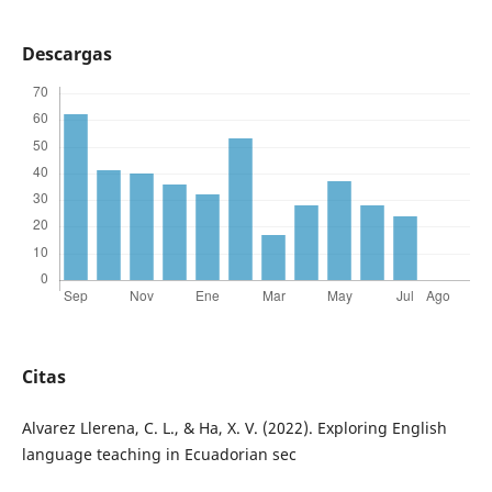
Descargas
Citas
Alvarez Llerena, C. L., & Ha, X. V. (2022). Exploring English
language teaching in Ecuadorian sec