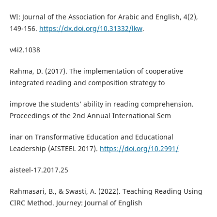
WI: Journal of the Association for Arabic and English, 4(2),
149-156.
https://dx.doi.org/10.31332/lkw
.
v4i2.1038
Rahma, D. (2017). The implementation of cooperative
integrated reading and composition strategy to
improve the students’ ability in reading comprehension.
Proceedings of the 2nd Annual International Sem
inar on Transformative Education and Educational
Leadership (AISTEEL 2017).
https://doi.org/10.2991/
aisteel-17.2017.25
Rahmasari, B., & Swasti, A. (2022). Teaching Reading Using
CIRC Method. Journey: Journal of English