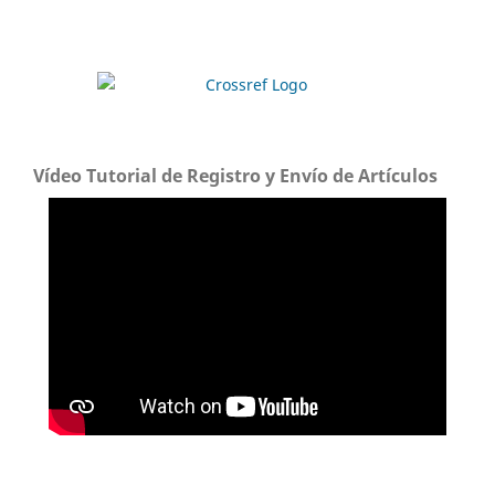
Vídeo Tutorial de Registro y Envío de Artículos