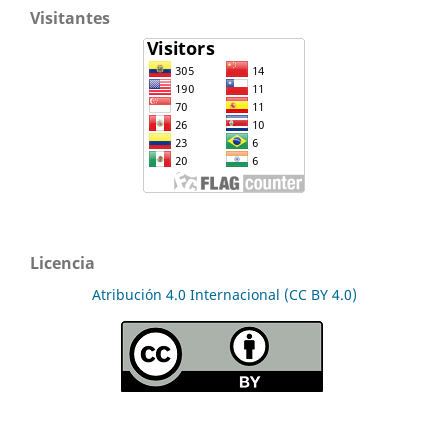
Visitantes
Licencia
Atribución 4.0 Internacional (CC BY 4.0)