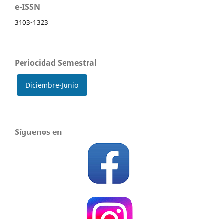
e-ISSN
3103-1323
Periocidad Semestral
Diciembre-Junio
Síguenos en