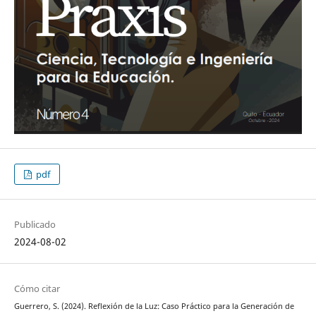
pdf
Publicado
2024-08-02
Cómo citar
Guerrero, S. (2024). Reflexión de la Luz: Caso Práctico para la Generación de