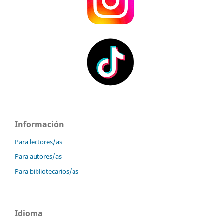
Información
Para lectores/as
Para autores/as
Para bibliotecarios/as
Idioma