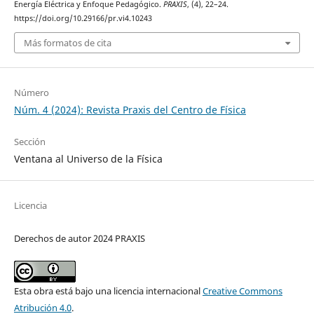
Energía Eléctrica y Enfoque Pedagógico.
PRAXIS
, (4), 22–24.
https://doi.org/10.29166/pr.vi4.10243
Más formatos de cita
Número
Núm. 4 (2024): Revista Praxis del Centro de Física
Sección
Ventana al Universo de la Física
Licencia
Derechos de autor 2024 PRAXIS
Esta obra está bajo una licencia internacional
Creative Commons
Atribución 4.0
.