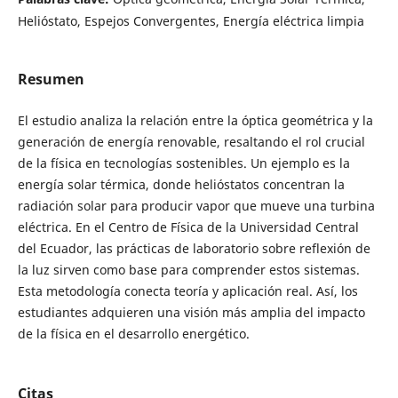
Helióstato, Espejos Convergentes, Energía eléctrica limpia
Resumen
El estudio analiza la relación entre la óptica geométrica y la
generación de energía renovable, resaltando el rol crucial
de la física en tecnologías sostenibles. Un ejemplo es la
energía solar térmica, donde helióstatos concentran la
radiación solar para producir vapor que mueve una turbina
eléctrica. En el Centro de Física de la Universidad Central
del Ecuador, las prácticas de laboratorio sobre reflexión de
la luz sirven como base para comprender estos sistemas.
Esta metodología conecta teoría y aplicación real. Así, los
estudiantes adquieren una visión más amplia del impacto
de la física en el desarrollo energético.
Citas