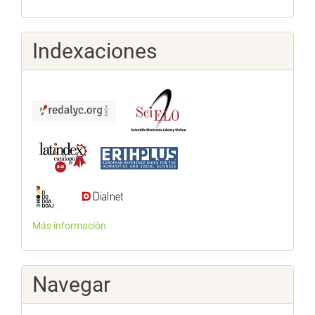
Indexaciones
Más información
Navegar