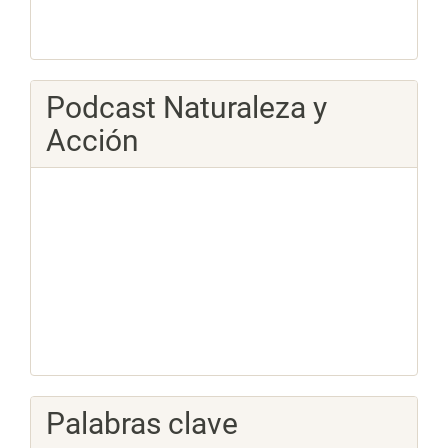
Podcast Naturaleza y
Acción
Palabras clave