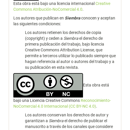
Esta obra está bajo una licencia internacional
Creative
Commons Atribución-NoComercial 4.0
.
Los autores que publican en
Siembra
conocen y aceptan
las siguientes condiciones:
Los autores retienen los derechos de copia
(copyright) y ceden a
Siembra
el derecho de
primera publicación del trabajo, bajo licencia
Creative Commons Attribution License, que
permite a terceros utilizar lo publicado siempre que
hagan referencia al autor o autores del trabajo y a
su publicación en esta revista.
Esta obra está
bajo una Licencia Creative Commons
Reconocimiento-
NoComercial 4.0 Internacional (CC BY-NC 4.0)
.
Los autores conservan los derechos de autor y
garantizan a
Siembra
el derecho de publicar el
manuscrito a través de los canales que considere