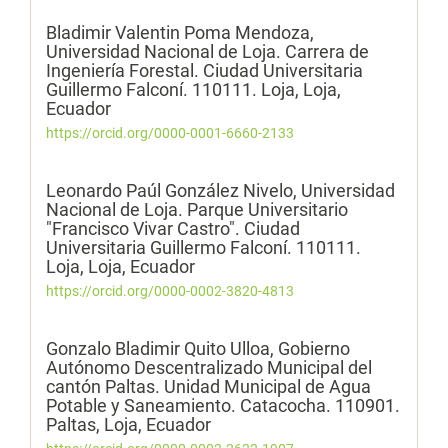
Bladimir Valentin Poma Mendoza,
Universidad Nacional de Loja. Carrera de
Ingeniería Forestal. Ciudad Universitaria
Guillermo Falconí. 110111. Loja, Loja,
Ecuador
https://orcid.org/0000-0001-6660-2133
Leonardo Paúl González Nivelo,
Universidad
Nacional de Loja. Parque Universitario
"Francisco Vivar Castro". Ciudad
Universitaria Guillermo Falconí. 110111.
Loja, Loja, Ecuador
https://orcid.org/0000-0002-3820-4813
Gonzalo Bladimir Quito Ulloa,
Gobierno
Autónomo Descentralizado Municipal del
cantón Paltas. Unidad Municipal de Agua
Potable y Saneamiento. Catacocha. 110901.
Paltas, Loja, Ecuador