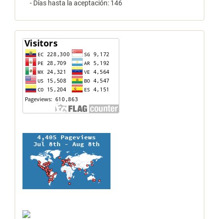
- Días hasta la aceptación: 146
contador