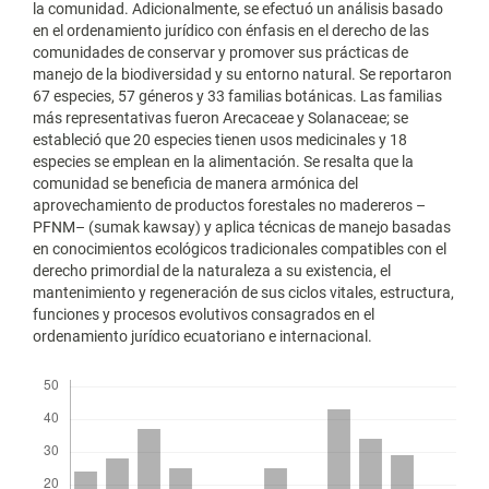
la comunidad. Adicionalmente, se efectuó un análisis basado
en el ordenamiento jurídico con énfasis en el derecho de las
comunidades de conservar y promover sus prácticas de
manejo de la biodiversidad y su entorno natural. Se reportaron
67 especies, 57 géneros y 33 familias botánicas. Las familias
más representativas fueron Arecaceae y Solanaceae; se
estableció que 20 especies tienen usos medicinales y 18
especies se emplean en la alimentación. Se resalta que la
comunidad se beneficia de manera armónica del
aprovechamiento de productos forestales no madereros –
PFNM– (sumak kawsay) y aplica técnicas de manejo basadas
en conocimientos ecológicos tradicionales compatibles con el
derecho primordial de la naturaleza a su existencia, el
mantenimiento y regeneración de sus ciclos vitales, estructura,
funciones y procesos evolutivos consagrados en el
ordenamiento jurídico ecuatoriano e internacional.
Descargas