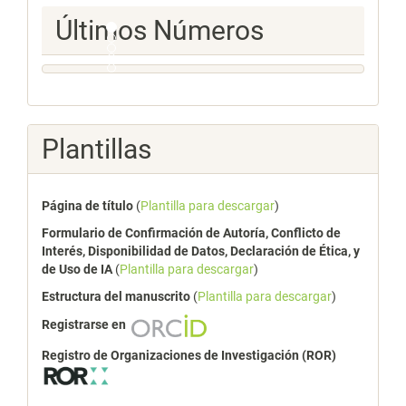
Ultimos
Últimos Números
Numeros
Plantillas
Página de título
(
Plantilla para descargar
)
Formulario de Confirmación de Autoría, Conflicto de
Interés, Disponibilidad de Datos, Declaración de Ética, y
de Uso de IA
(
Plantilla para descargar
)
Estructura del manuscrito
(
Plantilla para descargar
)
Registrarse en
Registro de Organizaciones de Investigación (ROR)