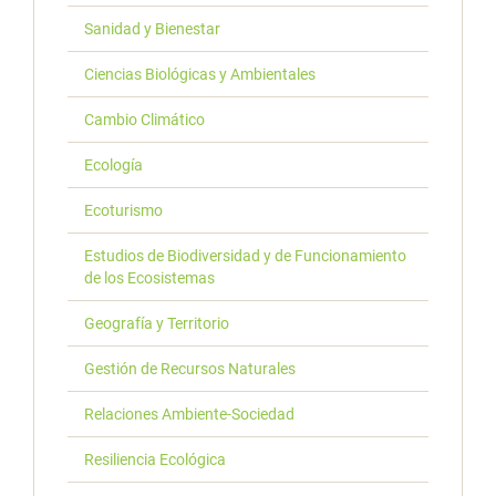
Sanidad y Bienestar
Ciencias Biológicas y Ambientales
Cambio Climático
Ecología
Ecoturismo
Estudios de Biodiversidad y de Funcionamiento
de los Ecosistemas
Geografía y Territorio
Gestión de Recursos Naturales
Relaciones Ambiente-Sociedad
Resiliencia Ecológica