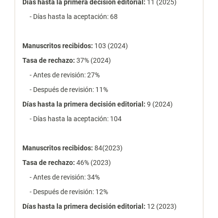
Días hasta la primera decisión editorial:
11 (2025)
- Días hasta la aceptación: 68
Manuscritos recibidos:
103 (2024)
Tasa de rechazo
:
37% (2024)
- Antes de revisión: 27%
- Después de revisión: 11%
Días hasta la primera decisión editorial:
9 (2024)
- Días hasta la aceptación: 104
Manuscritos recibidos:
84(2023)
Tasa de rechazo
:
46% (2023)
- Antes de revisión: 34%
- Después de revisión: 12%
Días hasta la primera decisión editorial:
12 (2023)