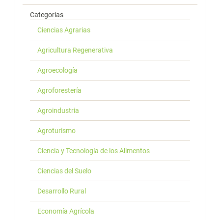
Categorías
Ciencias Agrarias
Agricultura Regenerativa
Agroecología
Agroforestería
Agroindustria
Agroturismo
Ciencia y Tecnología de los Alimentos
Ciencias del Suelo
Desarrollo Rural
Economía Agrícola