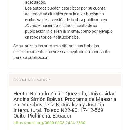
adecuados.
Los autores pueden establecer por su cuenta
acuerdos adicionales para la distribución no
exclusiva de la versión de la obra publicada en
Siembra
, haciendo reconocimiento de su
publicación inicial en la misma, como por ejemplo
en repositorios institucionales.
Se autoriza a los autores a difundir sus trabajos
electrónicamente una vez sea aceptado el manuscrito
para su publicación.
BIOGRAFÍA DEL AUTOR/A
Hector Rolando Zhiñin Quezada,
Universidad
Andina Simón Bolívar. Programa de Maestría
en Derechos de la Naturaleza y Justicia
Intercultural. Toledo N22-80. 17-12-569.
Quito, Pichincha, Ecuador
https://orcid.org/0000-0003-2404-2830