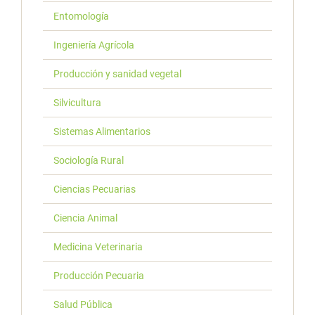
Entomología
Ingeniería Agrícola
Producción y sanidad vegetal
Silvicultura
Sistemas Alimentarios
Sociología Rural
Ciencias Pecuarias
Ciencia Animal
Medicina Veterinaria
Producción Pecuaria
Salud Pública