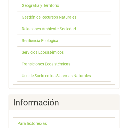
Geografía y Territorio
Gestión de Recursos Naturales
Relaciones Ambiente-Sociedad
Resiliencia Ecológica
Servicios Ecosistémicos
Transiciones Ecosistémicas
Uso de Suelo en los Sistemas Naturales
Información
Para lectores/as