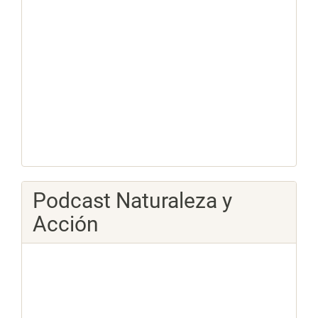
Podcast Naturaleza y
Acción