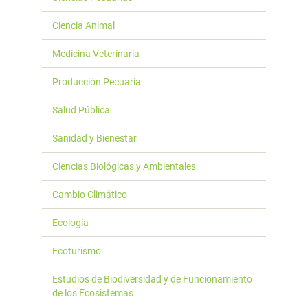
Ciencia Animal
Medicina Veterinaria
Producción Pecuaria
Salud Pública
Sanidad y Bienestar
Ciencias Biológicas y Ambientales
Cambio Climático
Ecología
Ecoturismo
Estudios de Biodiversidad y de Funcionamiento
de los Ecosistemas