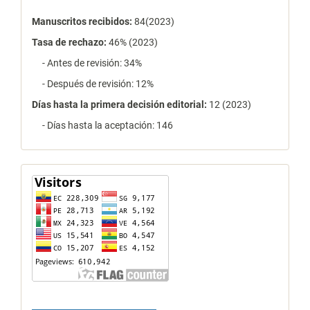
Manuscritos recibidos:
84(2023)
Tasa de rechazo
:
46% (2023)
- Antes de revisión: 34%
- Después de revisión: 12%
Días hasta la primera decisión editorial:
12 (2023)
- Días hasta la aceptación: 146
contador