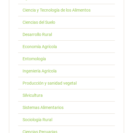
Ciencia y Tecnología de los Alimentos
Ciencias del Suelo
Desarrollo Rural
Economía Agrícola
Entomología
Ingeniería Agrícola
Producción y sanidad vegetal
Silvicultura
Sistemas Alimentarios
Sociología Rural
Ciencias Pecuarias