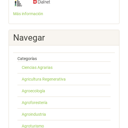
Más información
Navegar
Categorías
Ciencias Agrarias
Agricultura Regenerativa
Agroecología
Agroforestería
Agroindustria
Agroturismo