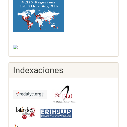
Indexaciones