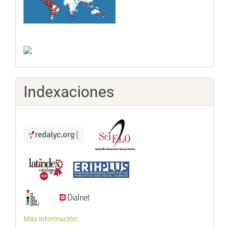
Indexaciones
Más información