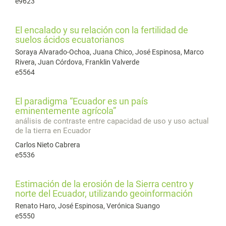
e9623
El encalado y su relación con la fertilidad de
suelos ácidos ecuatorianos
Soraya Alvarado-Ochoa, Juana Chico, José Espinosa, Marco
Rivera, Juan Córdova, Franklin Valverde
e5564
El paradigma “Ecuador es un país
eminentemente agrícola”
análisis de contraste entre capacidad de uso y uso actual
de la tierra en Ecuador
Carlos Nieto Cabrera
e5536
Estimación de la erosión de la Sierra centro y
norte del Ecuador, utilizando geoinformación
Renato Haro, José Espinosa, Verónica Suango
e5550