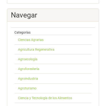
Navegar
Categorías
Ciencias Agrarias
Agricultura Regenerativa
Agroecología
Agroforestería
Agroindustria
Agroturismo
Ciencia y Tecnología de los Alimentos