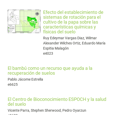
Efecto del establecimiento de
sistemas de rotación para el
cultivo de la papa sobre las
características químicas y
físicas del suelo
Ruy Edeymar Vargas Diaz, Wilmar
Alexander Wilches Ortiz, Eduardo María
Espitia Malagón
e4023
El bambú como un recurso que ayuda a la
recuperación de suelos
Pablo Jácome Estrella
e6625
El Centro de Bioconocimiento ESPOCH y la salud
del suelo
Vicente Parra, Stephen Sherwood, Pedro Oyarzun