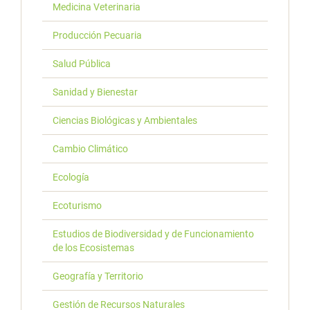
Medicina Veterinaria
Producción Pecuaria
Salud Pública
Sanidad y Bienestar
Ciencias Biológicas y Ambientales
Cambio Climático
Ecología
Ecoturismo
Estudios de Biodiversidad y de Funcionamiento
de los Ecosistemas
Geografía y Territorio
Gestión de Recursos Naturales