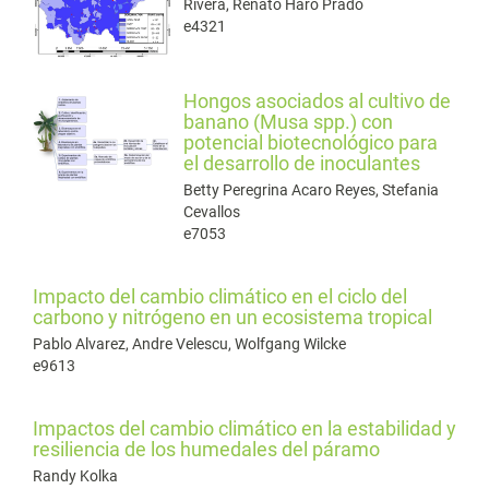
Rivera, Renato Haro Prado
e4321
Hongos asociados al cultivo de
banano (Musa spp.) con
potencial biotecnológico para
el desarrollo de inoculantes
Betty Peregrina Acaro Reyes, Stefania
Cevallos
e7053
Impacto del cambio climático en el ciclo del
carbono y nitrógeno en un ecosistema tropical
Pablo Alvarez, Andre Velescu, Wolfgang Wilcke
e9613
Impactos del cambio climático en la estabilidad y
resiliencia de los humedales del páramo
Randy Kolka