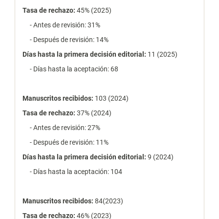
Tasa de rechazo
:
45% (2025)
- Antes de revisión: 31%
- Después de revisión: 14%
Días hasta la primera decisión editorial:
11 (2025)
- Días hasta la aceptación: 68
Manuscritos recibidos:
103 (2024)
Tasa de rechazo
:
37% (2024)
- Antes de revisión: 27%
- Después de revisión: 11%
Días hasta la primera decisión editorial:
9 (2024)
- Días hasta la aceptación: 104
Manuscritos recibidos:
84(2023)
Tasa de rechazo
:
46% (2023)