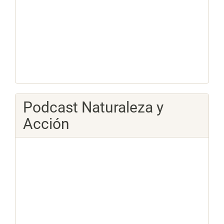
Podcast Naturaleza y
Acción