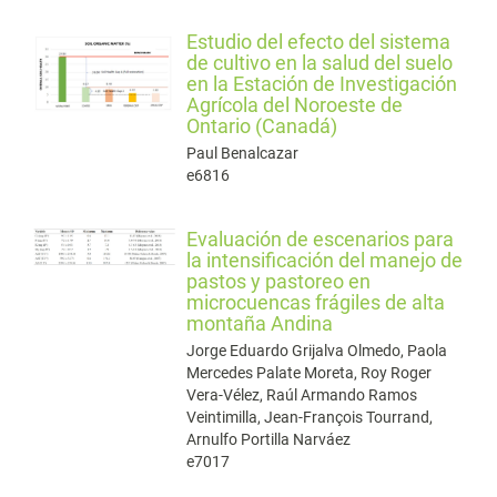
Estudio del efecto del sistema
de cultivo en la salud del suelo
en la Estación de Investigación
Agrícola del Noroeste de
Ontario (Canadá)
Paul Benalcazar
e6816
Evaluación de escenarios para
la intensificación del manejo de
pastos y pastoreo en
microcuencas frágiles de alta
montaña Andina
Jorge Eduardo Grijalva Olmedo, Paola
Mercedes Palate Moreta, Roy Roger
Vera-Vélez, Raúl Armando Ramos
Veintimilla, Jean-François Tourrand,
Arnulfo Portilla Narváez
e7017