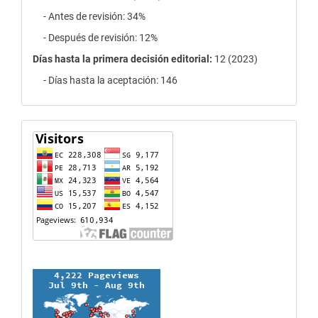
- Antes de revisión: 34%
- Después de revisión: 12%
Días hasta la primera decisión editorial:
12 (2023)
- Días hasta la aceptación: 146
contador