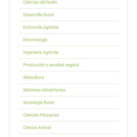
Ciencias del Suelo
Desarrollo Rural
Economía Agrícola
Entomología
Ingeniería Agrícola
Producción y sanidad vegetal
Silvicultura
Sistemas Alimentarios
Sociología Rural
Ciencias Pecuarias
Ciencia Animal