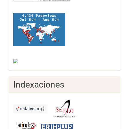
Indexaciones