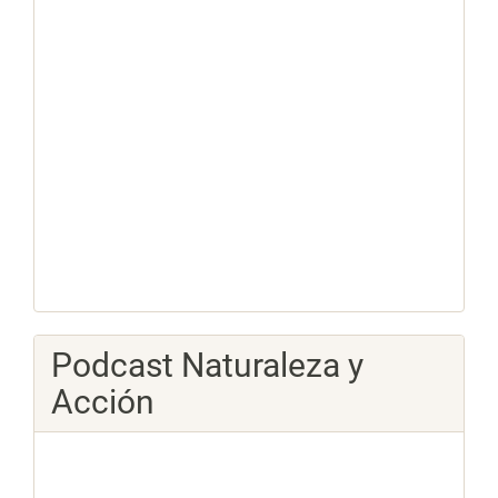
Podcast Naturaleza y
Acción