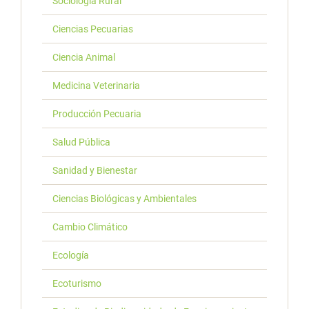
Sociología Rural
Ciencias Pecuarias
Ciencia Animal
Medicina Veterinaria
Producción Pecuaria
Salud Pública
Sanidad y Bienestar
Ciencias Biológicas y Ambientales
Cambio Climático
Ecología
Ecoturismo