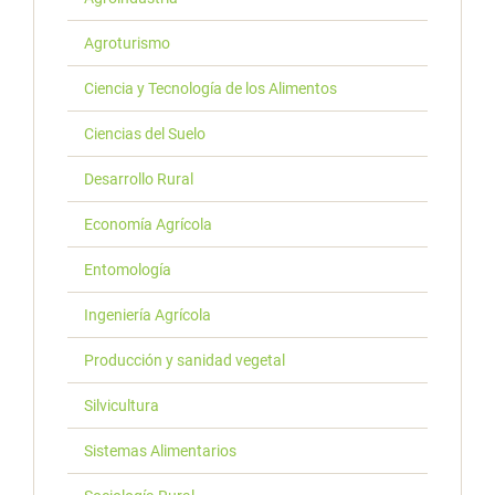
Agroturismo
Ciencia y Tecnología de los Alimentos
Ciencias del Suelo
Desarrollo Rural
Economía Agrícola
Entomología
Ingeniería Agrícola
Producción y sanidad vegetal
Silvicultura
Sistemas Alimentarios