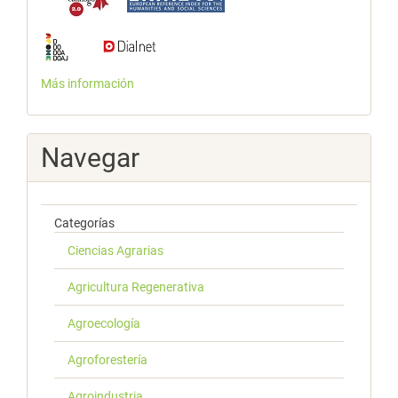
Más información
Navegar
Categorías
Ciencias Agrarias
Agricultura Regenerativa
Agroecología
Agroforestería
Agroindustria