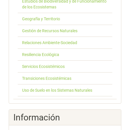
Estudios de Biodiversidad y de Funcionamiento
de los Ecosistemas
Geografía y Territorio
Gestión de Recursos Naturales
Relaciones Ambiente-Sociedad
Resiliencia Ecológica
Servicios Ecosistémicos
Transiciones Ecosistémicas
Uso de Suelo en los Sistemas Naturales
Información