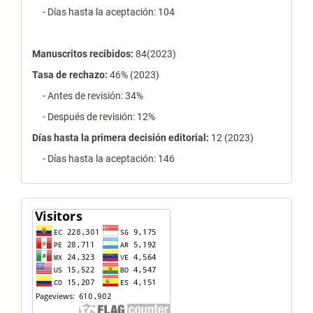
- Días hasta la aceptación: 104
Manuscritos recibidos:
84(2023)
Tasa de rechazo
:
46% (2023)
- Antes de revisión: 34%
- Después de revisión: 12%
Días hasta la primera decisión editorial:
12 (2023)
- Días hasta la aceptación: 146
contador