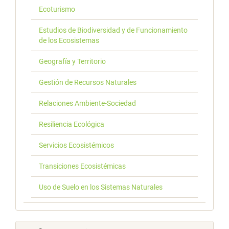
Ecoturismo
Estudios de Biodiversidad y de Funcionamiento
de los Ecosistemas
Geografía y Territorio
Gestión de Recursos Naturales
Relaciones Ambiente-Sociedad
Resiliencia Ecológica
Servicios Ecosistémicos
Transiciones Ecosistémicas
Uso de Suelo en los Sistemas Naturales