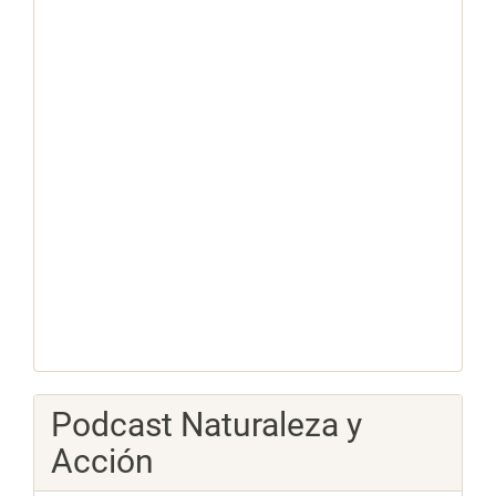
Podcast Naturaleza y
Acción