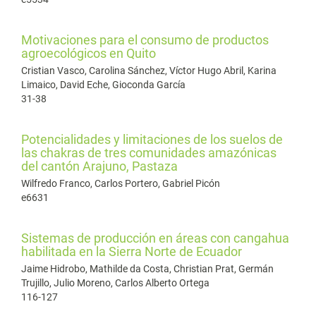
Motivaciones para el consumo de productos
agroecológicos en Quito
Cristian Vasco, Carolina Sánchez, Víctor Hugo Abril, Karina
Limaico, David Eche, Gioconda García
31-38
Potencialidades y limitaciones de los suelos de
las chakras de tres comunidades amazónicas
del cantón Arajuno, Pastaza
Wilfredo Franco, Carlos Portero, Gabriel Picón
e6631
Sistemas de producción en áreas con cangahua
habilitada en la Sierra Norte de Ecuador
Jaime Hidrobo, Mathilde da Costa, Christian Prat, Germán
Trujillo, Julio Moreno, Carlos Alberto Ortega
116-127