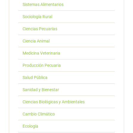
Sistemas Alimentarios
Sociología Rural
Ciencias Pecuarias
Ciencia Animal
Medicina Veterinaria
Producción Pecuaria
Salud Pública
Sanidad y Bienestar
Ciencias Biológicas y Ambientales
Cambio Climático
Ecología