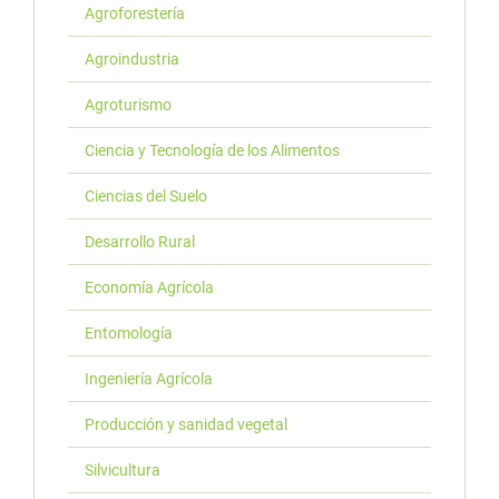
Agroforestería
Agroindustria
Agroturismo
Ciencia y Tecnología de los Alimentos
Ciencias del Suelo
Desarrollo Rural
Economía Agrícola
Entomología
Ingeniería Agrícola
Producción y sanidad vegetal
Silvicultura