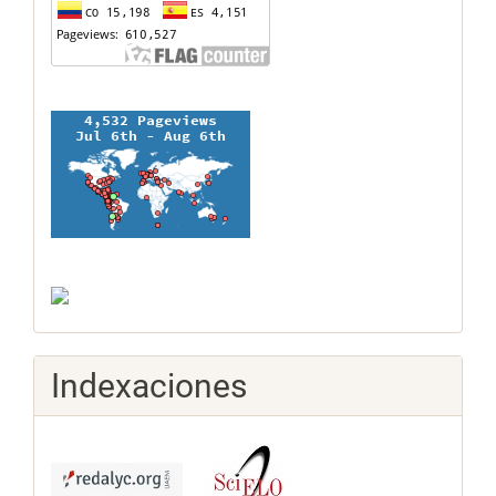
Indexaciones