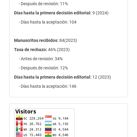
- Después de revisión: 11%
Días hasta la primera decisión editorial:
9 (2024)
- Días hasta la aceptación: 104
Manuscritos recibidos:
84(2023)
Tasa de rechazo
:
46% (2023)
- Antes de revisión: 34%
- Después de revisión: 12%
Días hasta la primera decisión editorial:
12 (2023)
- Días hasta la aceptación: 146
contador