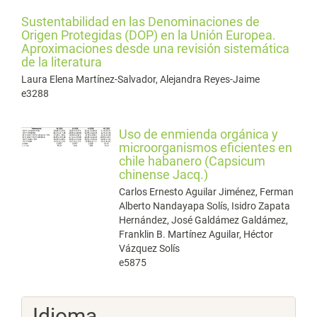
Sustentabilidad en las Denominaciones de
Origen Protegidas (DOP) en la Unión Europea.
Aproximaciones desde una revisión sistemática
de la literatura
Laura Elena Martínez-Salvador, Alejandra Reyes-Jaime
e3288
Uso de enmienda orgánica y
microorganismos eficientes en
chile habanero (Capsicum
chinense Jacq.)
Carlos Ernesto Aguilar Jiménez, Ferman
Alberto Nandayapa Solís, Isidro Zapata
Hernández, José Galdámez Galdámez,
Franklin B. Martínez Aguilar, Héctor
Vázquez Solís
e5875
Idioma