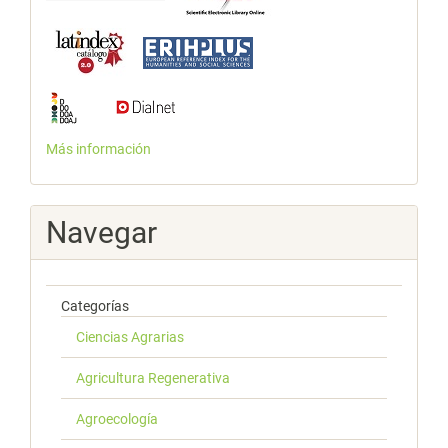
Más información
Navegar
Categorías
Ciencias Agrarias
Agricultura Regenerativa
Agroecología