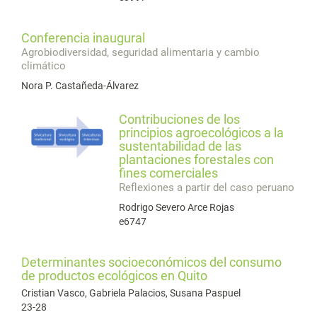
Conferencia inaugural
Agrobiodiversidad, seguridad alimentaria y cambio
climático
Nora P. Castañeda-Álvarez
Contribuciones de los
principios agroecológicos a la
sustentabilidad de las
plantaciones forestales con
fines comerciales
Reflexiones a partir del caso peruano
Rodrigo Severo Arce Rojas
e6747
Determinantes socioeconómicos del consumo
de productos ecológicos en Quito
Cristian Vasco, Gabriela Palacios, Susana Paspuel
23-28