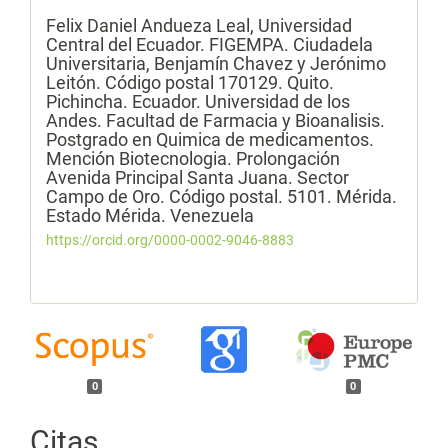
Felix Daniel Andueza Leal,
Universidad
Central del Ecuador. FIGEMPA. Ciudadela
Universitaria, Benjamín Chavez y Jerónimo
Leitón. Código postal 170129. Quito.
Pichincha. Ecuador. Universidad de los
Andes. Facultad de Farmacia y Bioanalisis.
Postgrado en Quimica de medicamentos.
Mención Biotecnologia. Prolongación
Avenida Principal Santa Juana. Sector
Campo de Oro. Código postal. 5101. Mérida.
Estado Mérida. Venezuela
https://orcid.org/0000-0002-9046-8883
0
0
Citas