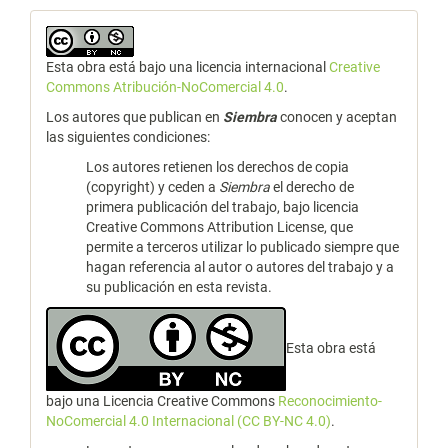
Esta obra está bajo una licencia internacional
Creative
Commons Atribución-NoComercial 4.0
.
Los autores que publican en
Siembra
conocen y aceptan
las siguientes condiciones:
Los autores retienen los derechos de copia
(copyright) y ceden a
Siembra
el derecho de
primera publicación del trabajo, bajo licencia
Creative Commons Attribution License, que
permite a terceros utilizar lo publicado siempre que
hagan referencia al autor o autores del trabajo y a
su publicación en esta revista.
Esta obra está
bajo una Licencia Creative Commons
Reconocimiento-
NoComercial 4.0 Internacional (CC BY-NC 4.0)
.