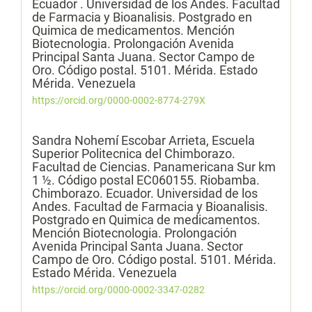
Ecuador . Universidad de los Andes. Facultad
de Farmacia y Bioanalisis. Postgrado en
Quimica de medicamentos. Mención
Biotecnologia. Prolongación Avenida
Principal Santa Juana. Sector Campo de
Oro. Código postal. 5101. Mérida. Estado
Mérida. Venezuela
https://orcid.org/0000-0002-8774-279X
Sandra Nohemí Escobar Arrieta,
Escuela
Superior Politecnica del Chimborazo.
Facultad de Ciencias. Panamericana Sur km
1 ½. Código postal EC060155. Riobamba.
Chimborazo. Ecuador. Universidad de los
Andes. Facultad de Farmacia y Bioanalisis.
Postgrado en Quimica de medicamentos.
Mención Biotecnologia. Prolongación
Avenida Principal Santa Juana. Sector
Campo de Oro. Código postal. 5101. Mérida.
Estado Mérida. Venezuela
https://orcid.org/0000-0002-3347-0282