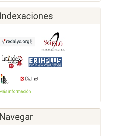
Indexaciones
Más información
Navegar