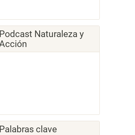
Podcast Naturaleza y
Acción
Palabras clave