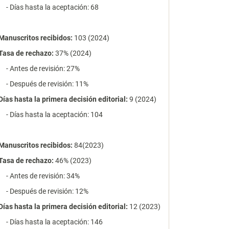
- Días hasta la aceptación: 68
Manuscritos recibidos:
103 (2024)
Tasa de rechazo
:
37% (2024)
- Antes de revisión: 27%
- Después de revisión: 11%
Días hasta la primera decisión editorial:
9 (2024)
- Días hasta la aceptación: 104
Manuscritos recibidos:
84(2023)
Tasa de rechazo
:
46% (2023)
- Antes de revisión: 34%
- Después de revisión: 12%
Días hasta la primera decisión editorial:
12 (2023)
- Días hasta la aceptación: 146