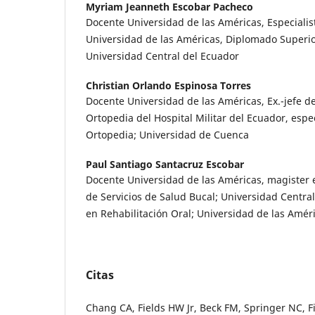
Myriam Jeanneth Escobar Pacheco
Docente Universidad de las Américas, Especialis
Universidad de las Américas, Diplomado Superior
Universidad Central del Ecuador
Christian Orlando Espinosa Torres
Docente Universidad de las Américas, Ex.-jefe de
Ortopedia del Hospital Militar del Ecuador, espe
Ortopedia; Universidad de Cuenca
Paul Santiago Santacruz Escobar
Docente Universidad de las Américas, magister 
de Servicios de Salud Bucal; Universidad Central
en Rehabilitación Oral; Universidad de las Amér
Citas
Chang CA, Fields HW Jr, Beck FM, Springer NC, Fi