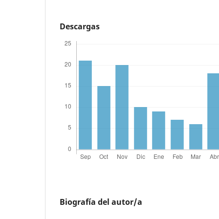
Descargas
Biografía del autor/a