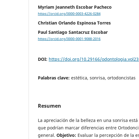
Myriam Jeanneth Escobar Pacheco
https://orcid.org/0000-0003-4226-0284
Christian Orlando Espinosa Torres
Paul Santiago Santacruz Escobar
https://orcid.org/0000-0001-9088-2016
DOI:
https://doi.org/10.29166/odontologia.vol2
Palabras clave:
estética, sonrisa, ortodoncistas
Resumen
La apreciación de la belleza en una sonrisa está
que podrían marcar diferencias entre Ortodoncis
general.
Objetivo:
Evaluar la percepción de la es