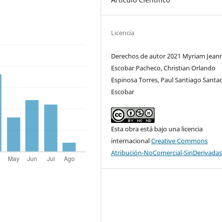
Licencia
Derechos de autor 2021 Myriam Jean
Escobar Pacheco, Christian Orlando
Espinosa Torres, Paul Santiago Santa
Escobar
Esta obra está bajo una licencia
internacional
Creative Commons
Atribución-NoComercial-SinDerivadas