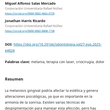
Miguel Alfonso Salas Mercado
Corporación Universitaria Rafael Núñez
https://orcid.org/0000-0002-4662-0729
Jonathan Harris Ricardo
Corporación Universitaria Rafael Núñez
https://orcid.org/0000-0002-8408-1738
DOI:
https://doi.org/10.29166/odontologia.vol27.esp.2025-
e4024
Palabras clave:
melania, terapia con laser, criocirugía, dolor
Resumen
La melanosis gingival podría afectar la estética y genera
alteraciones psicológicas, ya que es importante en la
armonía de la sonrisa. Existen varias técnicas de
despigmentación para manejar esta afección, pero hay