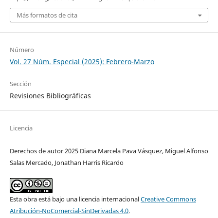
Más formatos de cita
Número
Vol. 27 Núm. Especial (2025): Febrero-Marzo
Sección
Revisiones Bibliográficas
Licencia
Derechos de autor 2025 Diana Marcela Pava Vásquez, Miguel Alfonso
Salas Mercado, Jonathan Harris Ricardo
Esta obra está bajo una licencia internacional
Creative Commons
Atribución-NoComercial-SinDerivadas 4.0
.