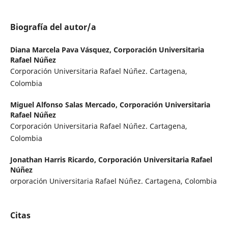
Biografía del autor/a
Diana Marcela Pava Vásquez,
Corporación Universitaria
Rafael Núñez
Corporación Universitaria Rafael Núñez. Cartagena,
Colombia
Miguel Alfonso Salas Mercado,
Corporación Universitaria
Rafael Núñez
Corporación Universitaria Rafael Núñez. Cartagena,
Colombia
Jonathan Harris Ricardo,
Corporación Universitaria Rafael
Núñez
orporación Universitaria Rafael Núñez. Cartagena, Colombia
Citas