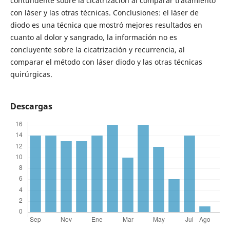
contundente sobre la cicatrización al comparar tratamiento
con láser y las otras técnicas. Conclusiones: el láser de
diodo es una técnica que mostró mejores resultados en
cuanto al dolor y sangrado, la información no es
concluyente sobre la cicatrización y recurrencia, al
comparar el método con láser diodo y las otras técnicas
quirúrgicas.
Descargas