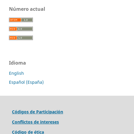
Número actual
Idioma
English
Español (España)
Códigos de Participación
Conflictos de intereses
Código de ética