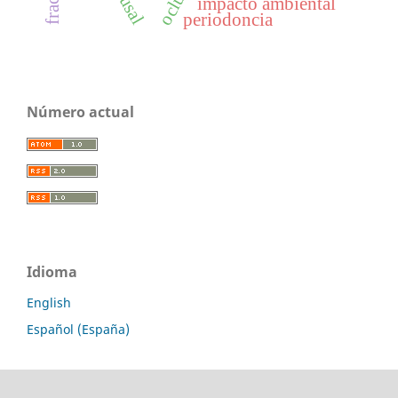
impacto ambiental
periodoncia
Número actual
Idioma
English
Español (España)