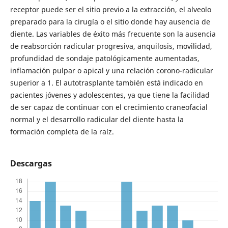
receptor puede ser el sitio previo a la extracción, el alveolo
preparado para la cirugía o el sitio donde hay ausencia de
diente. Las variables de éxito más frecuente son la ausencia
de reabsorción radicular progresiva, anquilosis, movilidad,
profundidad de sondaje patológicamente aumentadas,
inflamación pulpar o apical y una relación corono-radicular
superior a 1. El autotrasplante también está indicado en
pacientes jóvenes y adolescentes, ya que tiene la facilidad
de ser capaz de continuar con el crecimiento craneofacial
normal y el desarrollo radicular del diente hasta la
formación completa de la raíz.
Descargas