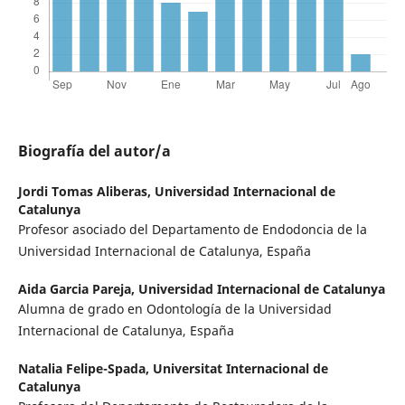
Biografía del autor/a
Jordi Tomas Aliberas,
Universidad Internacional de
Catalunya
Profesor asociado del Departamento de Endodoncia de la
Universidad Internacional de Catalunya, España
Aida Garcia Pareja,
Universidad Internacional de Catalunya
Alumna de grado en Odontología de la Universidad
Internacional de Catalunya, España
Natalia Felipe-Spada,
Universitat Internacional de
Catalunya