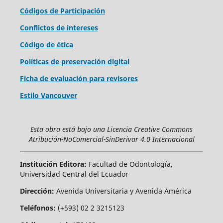
Códigos de Participación
Conflictos de intereses
Código de ética
Políticas de preservación digital
Ficha de evaluación para revisores
Estilo Vancouver
Esta obra está bajo una Licencia Creative Commons
Atribución-NoComercial-SinDerivar 4.0 Internacional
Institución Editora:
Facultad de Odontología,
Universidad Central del Ecuador
Dirección:
Avenida Universitaria y Avenida América
Teléfonos:
(+593) 02 2 3215123