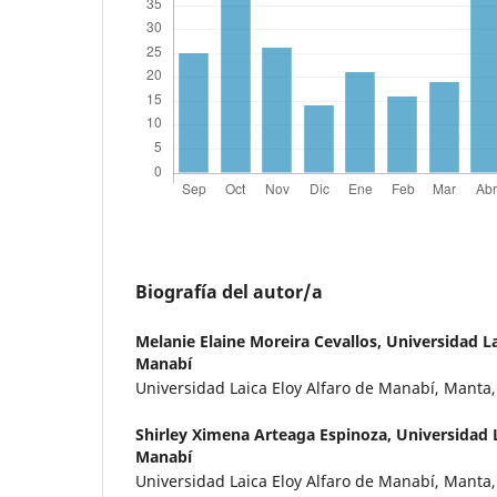
Biografía del autor/a
Melanie Elaine Moreira Cevallos,
Universidad La
Manabí
Universidad Laica Eloy Alfaro de Manabí, Manta
Shirley Ximena Arteaga Espinoza,
Universidad L
Manabí
Universidad Laica Eloy Alfaro de Manabí, Manta