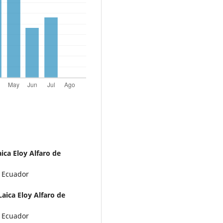
ica Eloy Alfaro de
, Ecuador
aica Eloy Alfaro de
, Ecuador