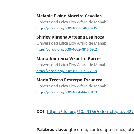
Melanie Elaine Moreira Cevallos
Universidad Laica Eloy Alfaro de Manabí
https://orcid.org/0009-0002-5483-0715
Shirley Ximena Arteaga Espinoza
Universidad Laica Eloy Alfaro de Manabí
https://orcid.org/0000-0002-4816-6902
María Andreina Vizuette Garcés
Universidad Laica Eloy Alfaro de Manabí
https://orcid.org/0009-0005-0776-7559
Maria Teresa Restrepo Escudero
Universidad Laica Eloy Alfaro de Manabí
https://orcid.org/0009-0004-4449-8493
DOI:
https://doi.org/10.29166/odontologia.vol2
Palabras clave:
glucemia, control glucemico, at