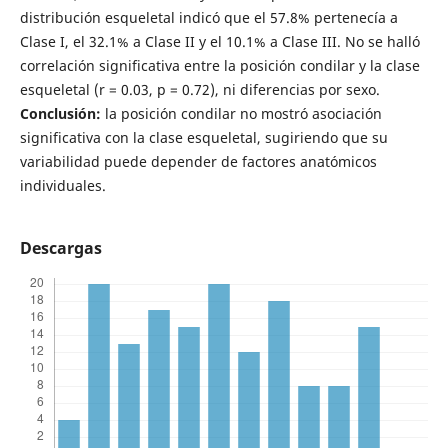
distribución esqueletal indicó que el 57.8% pertenecía a
Clase I, el 32.1% a Clase II y el 10.1% a Clase III. No se halló
correlación significativa entre la posición condilar y la clase
esqueletal (r = 0.03, p = 0.72), ni diferencias por sexo.
Conclusión:
la posición condilar no mostró asociación
significativa con la clase esqueletal, sugiriendo que su
variabilidad puede depender de factores anatómicos
individuales.
Descargas