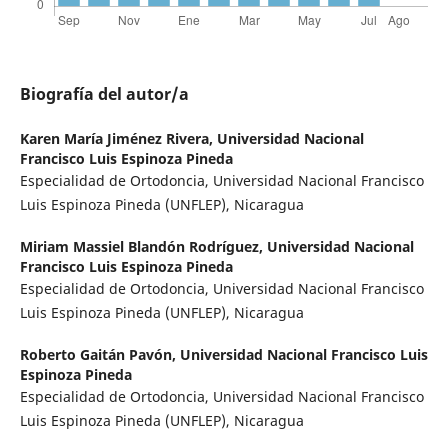
Biografía del autor/a
Karen María Jiménez Rivera,
Universidad Nacional
Francisco Luis Espinoza Pineda
Especialidad de Ortodoncia, Universidad Nacional Francisco
Luis Espinoza Pineda (UNFLEP), Nicaragua
Miriam Massiel Blandón Rodríguez,
Universidad Nacional
Francisco Luis Espinoza Pineda
Especialidad de Ortodoncia, Universidad Nacional Francisco
Luis Espinoza Pineda (UNFLEP), Nicaragua
Roberto Gaitán Pavón,
Universidad Nacional Francisco Luis
Espinoza Pineda
Especialidad de Ortodoncia, Universidad Nacional Francisco
Luis Espinoza Pineda (UNFLEP), Nicaragua