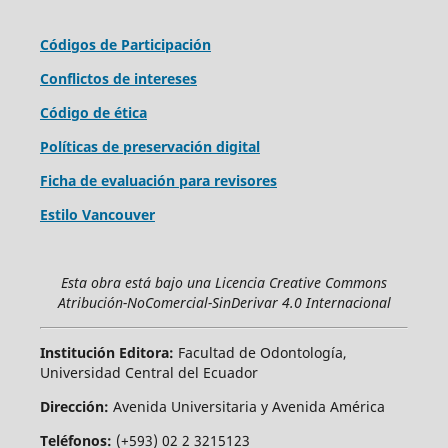
Códigos de Participación
Conflictos de intereses
Código de ética
Políticas de preservación digital
Ficha de evaluación para revisores
Estilo Vancouver
Esta obra está bajo una Licencia Creative Commons
Atribución-NoComercial-SinDerivar 4.0 Internacional
Institución Editora:
Facultad de Odontología,
Universidad Central del Ecuador
Dirección:
Avenida Universitaria y Avenida América
Teléfonos:
(+593) 02 2 3215123