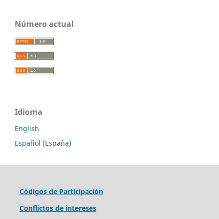
Número actual
Idioma
English
Español (España)
Códigos de Participación
Conflictos de intereses