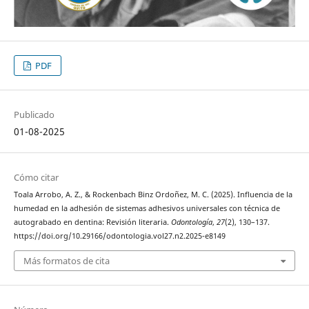
PDF
Publicado
01-08-2025
Cómo citar
Toala Arrobo, A. Z., & Rockenbach Binz Ordoñez, M. C. (2025). Influencia de la
humedad en la adhesión de sistemas adhesivos universales con técnica de
autograbado en dentina: Revisión literaria.
Odontología
,
27
(2), 130–137.
https://doi.org/10.29166/odontologia.vol27.n2.2025-e8149
Más formatos de cita