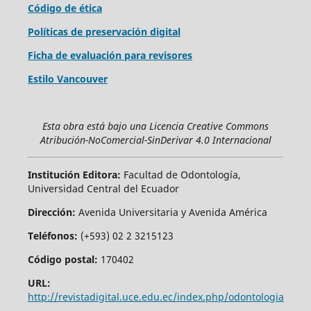
Código de ética
Políticas de preservación digital
Ficha de evaluación para revisores
Estilo Vancouver
Esta obra está bajo una Licencia Creative Commons
Atribución-NoComercial-SinDerivar 4.0 Internacional
Institución Editora:
Facultad de Odontología,
Universidad Central del Ecuador
Dirección:
Avenida Universitaria y Avenida América
Teléfonos:
(+593) 02 2 3215123
Código postal:
170402
URL:
http://revistadigital.uce.edu.ec/index.php/odontologia