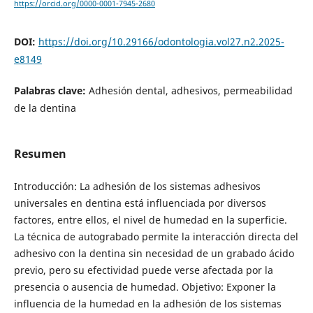
https://orcid.org/0000-0001-7945-2680
DOI:
https://doi.org/10.29166/odontologia.vol27.n2.2025-
e8149
Palabras clave:
Adhesión dental, adhesivos, permeabilidad
de la dentina
Resumen
Introducción: La adhesión de los sistemas adhesivos
universales en dentina está influenciada por diversos
factores, entre ellos, el nivel de humedad en la superficie.
La técnica de autograbado permite la interacción directa del
adhesivo con la dentina sin necesidad de un grabado ácido
previo, pero su efectividad puede verse afectada por la
presencia o ausencia de humedad. Objetivo: Exponer la
influencia de la humedad en la adhesión de los sistemas