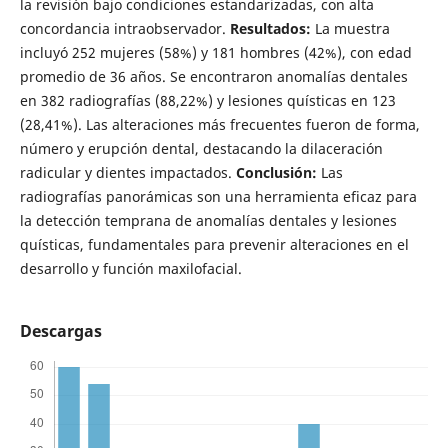
la revisión bajo condiciones estandarizadas, con alta
concordancia intraobservador.
Resultados:
La muestra
incluyó 252 mujeres (58%) y 181 hombres (42%), con edad
promedio de 36 años. Se encontraron anomalías dentales
en 382 radiografías (88,22%) y lesiones quísticas en 123
(28,41%). Las alteraciones más frecuentes fueron de forma,
número y erupción dental, destacando la dilaceración
radicular y dientes impactados.
Conclusión:
Las
radiografías panorámicas son una herramienta eficaz para
la detección temprana de anomalías dentales y lesiones
quísticas, fundamentales para prevenir alteraciones en el
desarrollo y función maxilofacial.
Descargas