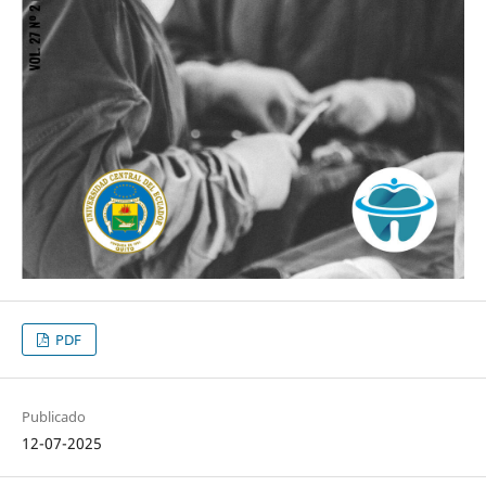
PDF
Publicado
12-07-2025