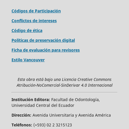
Códigos de Participación
Conflictos de intereses
Código de ética
Políticas de preservación digital
Ficha de evaluación para revisores
Estilo Vancouver
Esta obra está bajo una Licencia Creative Commons
Atribución-NoComercial-SinDerivar 4.0 Internacional
Institución Editora:
Facultad de Odontología,
Universidad Central del Ecuador
Dirección:
Avenida Universitaria y Avenida América
Teléfonos:
(+593) 02 2 3215123