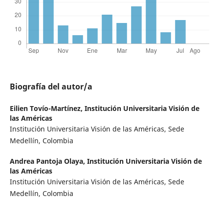
Biografía del autor/a
Eilien Tovío-Martínez,
Institución Universitaria Visión de
las Américas
Institución Universitaria Visión de las Américas, Sede
Medellín, Colombia
Andrea Pantoja Olaya,
Institución Universitaria Visión de
las Américas
Institución Universitaria Visión de las Américas, Sede
Medellín, Colombia