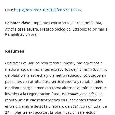
DOI:
https://doi.org/10.29166/od.v28i1.9247
Palabras clave:
Implantes extracortos, Carga inmediata,
Atrofia ósea severa, Fresado biológico, Estabilidad primaria,
Rehabilitación oral
Resumen
Objetivo:
Evaluar los resultados clínicos y radiográficos a
medio plazo de implantes extracortos de 4,5 mm y 5,5 mm,
de plataforma estrecha y diámetro reducido, colocados en
pacientes con atrofia ósea vertical severa y rehabilitados
mediante carga inmediata como alternativa mínimamente
invasiva a la regeneración ósea.
Materiales y métodos:
Se
realizó un estudio retrospectivo en 8 pacientes tratados
entre diciembre de 2019 y febrero de 2021, con un total de
27 implantes extracortos. La planificación se efectuó