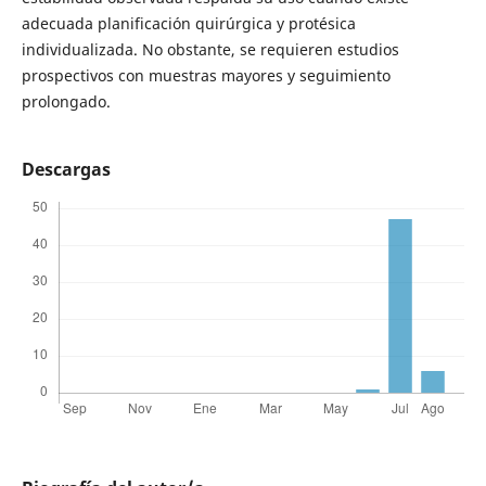
adecuada planificación quirúrgica y protésica
individualizada. No obstante, se requieren estudios
prospectivos con muestras mayores y seguimiento
prolongado.
Descargas