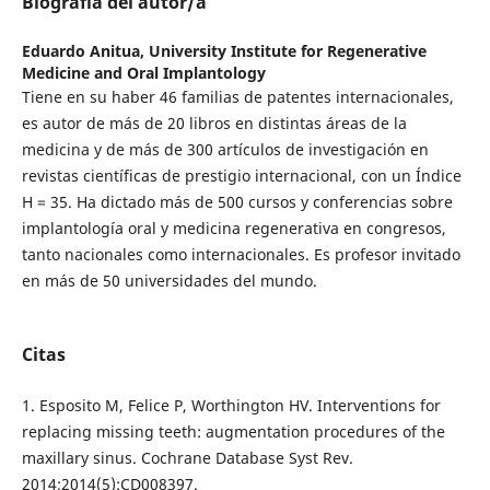
Biografía del autor/a
Eduardo Anitua,
University Institute for Regenerative
Medicine and Oral Implantology
Tiene en su haber 46 familias de patentes internacionales,
es autor de más de 20 libros en distintas áreas de la
medicina y de más de 300 artículos de investigación en
revistas científicas de prestigio internacional, con un Índice
H = 35. Ha dictado más de 500 cursos y conferencias sobre
implantología oral y medicina regenerativa en congresos,
tanto nacionales como internacionales. Es profesor invitado
en más de 50 universidades del mundo.
Citas
1. Esposito M, Felice P, Worthington HV. Interventions for
replacing missing teeth: augmentation procedures of the
maxillary sinus. Cochrane Database Syst Rev.
2014;2014(5):CD008397.