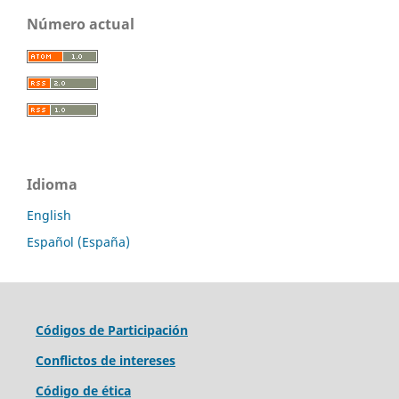
Número actual
Idioma
English
Español (España)
Códigos de Participación
Conflictos de intereses
Código de ética