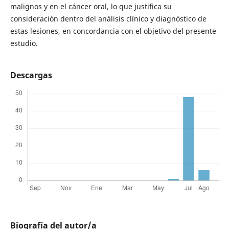
malignos y en el cáncer oral, lo que justifica su
consideración dentro del análisis clínico y diagnóstico de
estas lesiones, en concordancia con el objetivo del presente
estudio.
Descargas
Biografía del autor/a