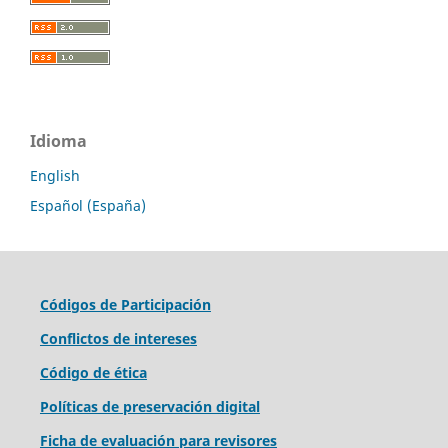
Idioma
English
Español (España)
Códigos de Participación
Conflictos de intereses
Código de ética
Políticas de preservación digital
Ficha de evaluación para revisores