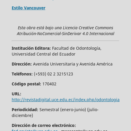
Estilo Vancouver
Esta obra está bajo una Licencia Creative Commons
Atribución-NoComercial-SinDerivar 4.0 Internacional
Institución Editora:
Facultad de Odontología,
Universidad Central del Ecuador
Dirección:
Avenida Universitaria y Avenida América
Teléfonos:
(+593) 02 2 3215123
Código postal:
170402
URL:
http://revistadigital.uce.edu.ec/index.php/odontologia
Periodicidad:
Semestral (enero-junio) (julio-
diciembre)
Dirección de correo electrónico: