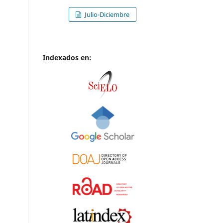
Julio-Diciembre
Indexados en: