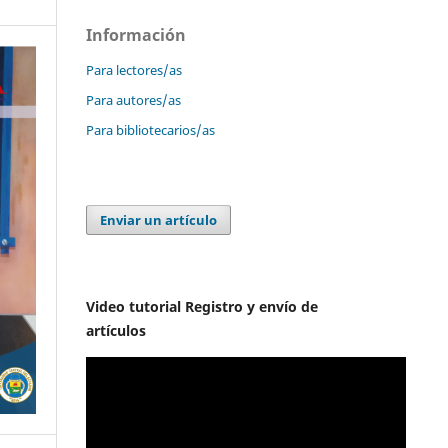
Información
Para lectores/as
Para autores/as
Para bibliotecarios/as
Enviar un artículo
Video tutorial Registro y envío de
artículos