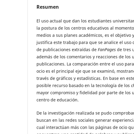
Resumen
El uso actual que dan los estudiantes universitar
la postura de los centros educativos al momento
medios a sus planes académicos, es el objetivo
justifica este trabajo para que se analice el uso
de publicaciones extraídas de
FanPages
de tres 
además de los comentarios y reacciones de los 
publicaciones. La comparación entre el uso para
ocio es el principal eje que se examinó, mostran
través de gráficos y estadísticas. En base en est
posible recurso basado en la tecnología de los
c
mayor compromiso y fidelidad por parte de los u
centro de educación.
De la investigación realizada se pudo comproba
buscan en las redes sociales generar experiencia
cual interactúan más con las páginas de ocio qu