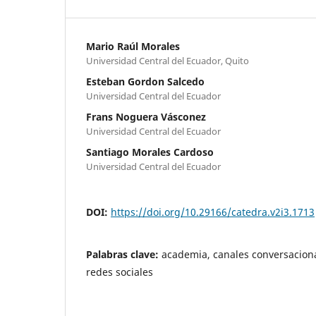
Mario Raúl Morales
Universidad Central del Ecuador, Quito
Esteban Gordon Salcedo
Universidad Central del Ecuador
Frans Noguera Vásconez
Universidad Central del Ecuador
Santiago Morales Cardoso
Universidad Central del Ecuador
DOI:
https://doi.org/10.29166/catedra.v2i3.1713
Palabras clave:
academia, canales conversaciona
redes sociales