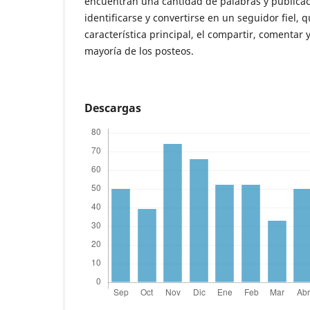
encuentran una cantidad de palabras y publicac
identificarse y convertirse en un seguidor fiel, 
característica principal, el compartir, comentar 
mayoría de los posteos.
Descargas