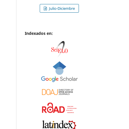
Julio-Diciembre
Indexados en: