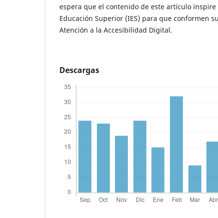
espera que el contenido de este artículo inspire 
Educación Superior (IES) para que conformen s
Atención a la Accesibilidad Digital.
Descargas