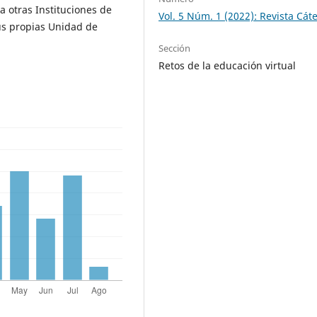
a otras Instituciones de
Vol. 5 Núm. 1 (2022): Revista Cát
us propias Unidad de
Sección
Retos de la educación virtual