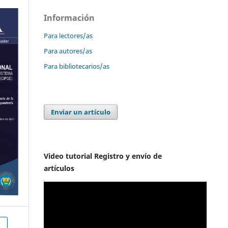
Información
Para lectores/as
Para autores/as
Para bibliotecarios/as
Enviar un artículo
Video tutorial Registro y envío de
artículos
h