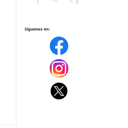
Síguenos en: