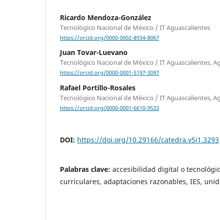
Ricardo Mendoza-González
Tecnológico Nacional de México / IT Aguascalientes
https://orcid.org/0000-0002-8934-8067
Juan Tovar-Luevano
Tecnológico Nacional de México / IT Aguascalientes, A
https://orcid.org/0000-0001-5197-3097
Rafael Portillo-Rosales
Tecnológico Nacional de México / IT Aguascalientes, A
https://orcid.org/0000-0001-6610-9533
DOI:
https://doi.org/10.29166/catedra.v5i1.3293
Palabras clave:
accesibilidad digital o tecnológ
curriculares, adaptaciones razonables, IES, uni