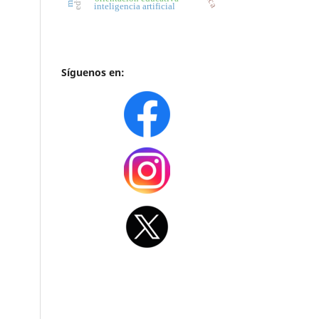
inteligencia artificial
Síguenos en: