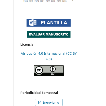
Licencia
Atribución 4.0 Internacional (CC BY
4.0)
Periodicidad Semestral
Enero-Junio