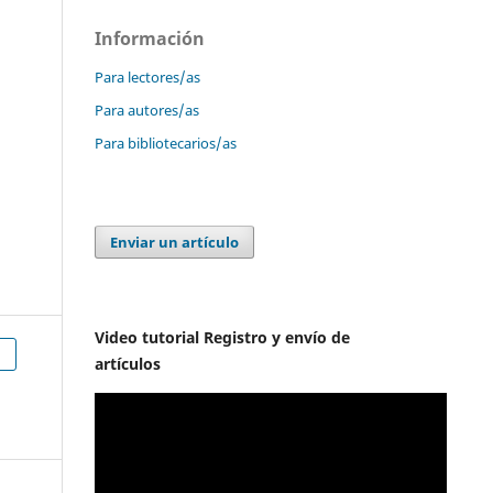
Información
Para lectores/as
Para autores/as
Para bibliotecarios/as
Enviar un artículo
Video tutorial Registro y envío de
h
artículos