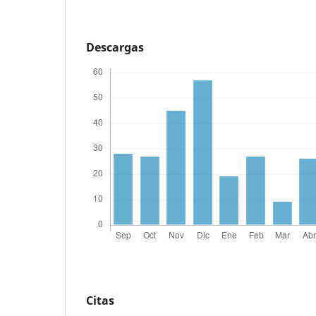
Descargas
Citas