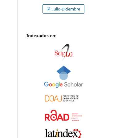
Julio-Diciembre
Indexados en: