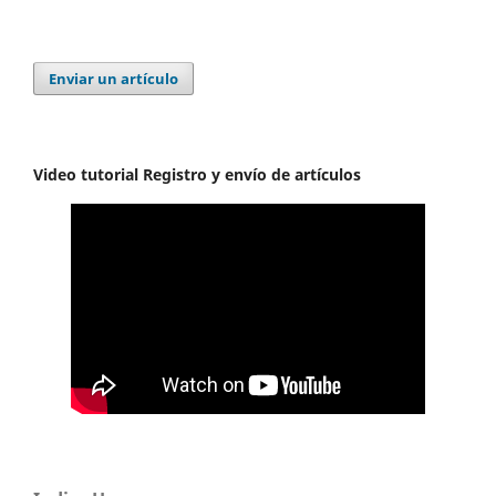
Enviar un artículo
Video tutorial Registro y envío de artículos