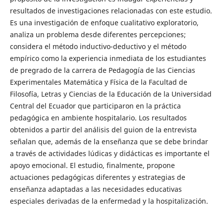
resultados de investigaciones relacionadas con este estudio.
Es una investigación de enfoque cualitativo exploratorio,
analiza un problema desde diferentes percepciones;
considera el método inductivo-deductivo y el método
empírico como la experiencia inmediata de los estudiantes
de pregrado de la carrera de Pedagogía de las Ciencias
Experimentales Matemática y Física de la Facultad de
Filosofía, Letras y Ciencias de la Educación de la Universidad
Central del Ecuador que participaron en la práctica
pedagógica en ambiente hospitalario. Los resultados
obtenidos a partir del análisis del guion de la entrevista
señalan que, además de la enseñanza que se debe brindar
a través de actividades lúdicas y didácticas es importante el
apoyo emocional. El estudio, finalmente, propone
actuaciones pedagógicas diferentes y estrategias de
enseñanza adaptadas a las necesidades educativas
especiales derivadas de la enfermedad y la hospitalización.