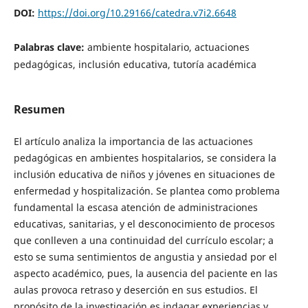
DOI:
https://doi.org/10.29166/catedra.v7i2.6648
Palabras clave:
ambiente hospitalario, actuaciones
pedagógicas, inclusión educativa, tutoría académica
Resumen
El artículo analiza la importancia de las actuaciones
pedagógicas en ambientes hospitalarios, se considera la
inclusión educativa de niños y jóvenes en situaciones de
enfermedad y hospitalización. Se plantea como problema
fundamental la escasa atención de administraciones
educativas, sanitarias, y el desconocimiento de procesos
que conlleven a una continuidad del currículo escolar; a
esto se suma sentimientos de angustia y ansiedad por el
aspecto académico, pues, la ausencia del paciente en las
aulas provoca retraso y deserción en sus estudios. El
propósito de la investigación es indagar experiencias y