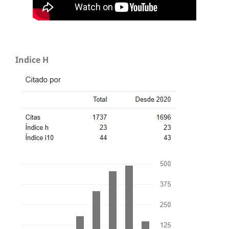
Indice H