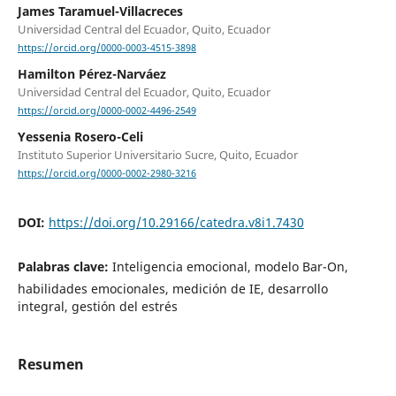
James Taramuel-Villacreces
Universidad Central del Ecuador, Quito, Ecuador
https://orcid.org/0000-0003-4515-3898
Hamilton Pérez-Narváez
Universidad Central del Ecuador, Quito, Ecuador
https://orcid.org/0000-0002-4496-2549
Yessenia Rosero-Celi
Instituto Superior Universitario Sucre, Quito, Ecuador
https://orcid.org/0000-0002-2980-3216
DOI:
https://doi.org/10.29166/catedra.v8i1.7430
Palabras clave:
Inteligencia emocional, modelo Bar-On,
habilidades emocionales, medición de IE, desarrollo
integral, gestión del estrés
Resumen