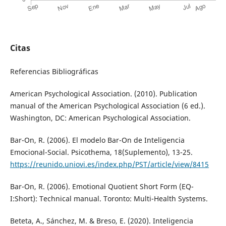
Citas
Referencias Bibliográficas
American Psychological Association. (2010). Publication
manual of the American Psychological Association (6 ed.).
Washington, DC: American Psychological Association.
Bar-On, R. (2006). El modelo Bar-On de Inteligencia
Emocional-Social. Psicothema, 18(Suplemento), 13-25.
https://reunido.uniovi.es/index.php/PST/article/view/8415
Bar-On, R. (2006). Emotional Quotient Short Form (EQ-
I:Short): Technical manual. Toronto: Multi-Health Systems.
Beteta, A., Sánchez, M. & Breso, E. (2020). Inteligencia