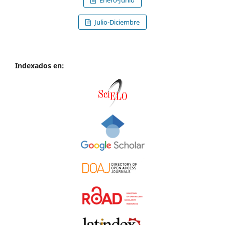
Julio-Diciembre
Indexados en: