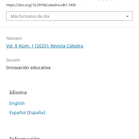
https://doi.org/10.29166/catedra.v8i1.7430
Más formatos de cita
Número
Vol. 8 Núm. 1 (2025): Revista Cátedra
Sección
Innovación educativa
Idioma
English
Español (España)
Información