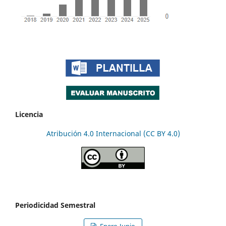
Licencia
Atribución 4.0 Internacional (CC BY 4.0)
Periodicidad Semestral
Enero-Junio