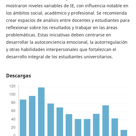
mostraron niveles variables de IE, con influencia notable en
los ámbitos social, académico y profesional. Se recomienda
crear espacios de análisis entre docentes y estudiantes para
reflexionar sobre los resultados y trabajar en las áreas
problemáticas. Estas iniciativas deben centrarse en
desarrollar la autoconciencia emocional, la autorregulación
y otras habilidades interpersonales que fortalezcan el
desarrollo integral de los estudiantes universitarios.
Descargas