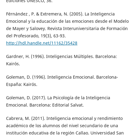
Ediciones UNESCO, 36.
Férnández , P. & Extremera, N. (2005). La Inteligencia
Emocional y la educación de las emociones desde el Modelo
de Mayer y Salovey. Revista Interuniversitaria de Formación
del Profesorado, 19(3), 63-93.
http://hdl.handle.net/11162/35428
Gardner, H. (1996). Inteligencias Múltiples. Barcelona:
Kairós.
Goleman, D. (1996). Inteligencia Emocional. Barcelona-
España: Kairós.
Goleman, D. (2017). La Psicología de la Inteligencia
Emocional. Barcelona: Editorial Salvat.
Cabrera, M. (2011). Inteligencia emocional y rendimiento
académico de los alumnos del nivel secundario de una
institución educativa de la región Callao. Universidad San