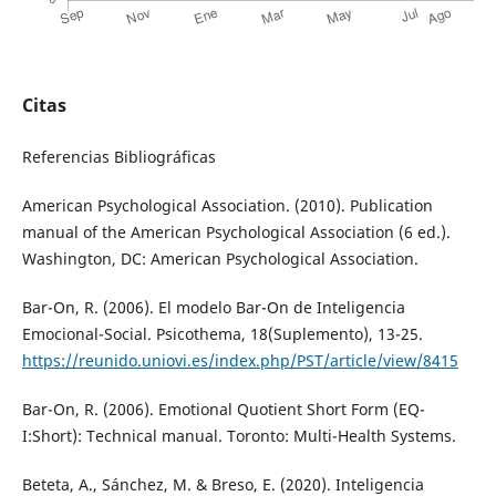
Citas
Referencias Bibliográficas
American Psychological Association. (2010). Publication
manual of the American Psychological Association (6 ed.).
Washington, DC: American Psychological Association.
Bar-On, R. (2006). El modelo Bar-On de Inteligencia
Emocional-Social. Psicothema, 18(Suplemento), 13-25.
https://reunido.uniovi.es/index.php/PST/article/view/8415
Bar-On, R. (2006). Emotional Quotient Short Form (EQ-
I:Short): Technical manual. Toronto: Multi-Health Systems.
Beteta, A., Sánchez, M. & Breso, E. (2020). Inteligencia