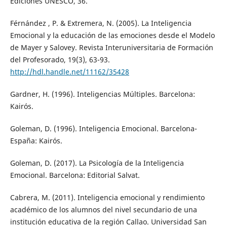
Ediciones UNESCO, 36.
Férnández , P. & Extremera, N. (2005). La Inteligencia
Emocional y la educación de las emociones desde el Modelo
de Mayer y Salovey. Revista Interuniversitaria de Formación
del Profesorado, 19(3), 63-93.
http://hdl.handle.net/11162/35428
Gardner, H. (1996). Inteligencias Múltiples. Barcelona:
Kairós.
Goleman, D. (1996). Inteligencia Emocional. Barcelona-
España: Kairós.
Goleman, D. (2017). La Psicología de la Inteligencia
Emocional. Barcelona: Editorial Salvat.
Cabrera, M. (2011). Inteligencia emocional y rendimiento
académico de los alumnos del nivel secundario de una
institución educativa de la región Callao. Universidad San