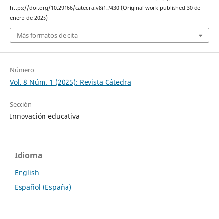
https://doi.org/10.29166/catedra.v8i1.7430 (Original work published 30 de
enero de 2025)
Más formatos de cita
Número
Vol. 8 Núm. 1 (2025): Revista Cátedra
Sección
Innovación educativa
Idioma
English
Español (España)