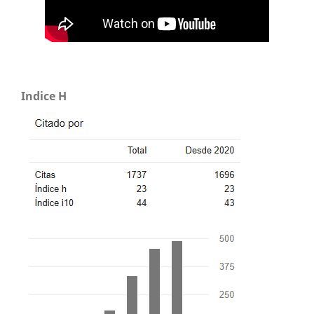
Indice H