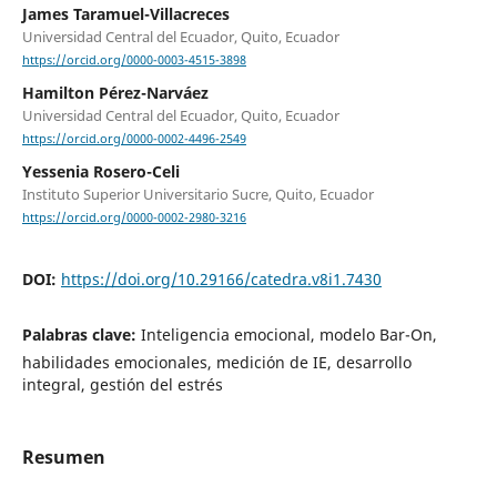
James Taramuel-Villacreces
Universidad Central del Ecuador, Quito, Ecuador
https://orcid.org/0000-0003-4515-3898
Hamilton Pérez-Narváez
Universidad Central del Ecuador, Quito, Ecuador
https://orcid.org/0000-0002-4496-2549
Yessenia Rosero-Celi
Instituto Superior Universitario Sucre, Quito, Ecuador
https://orcid.org/0000-0002-2980-3216
DOI:
https://doi.org/10.29166/catedra.v8i1.7430
Palabras clave:
Inteligencia emocional, modelo Bar-On,
habilidades emocionales, medición de IE, desarrollo
integral, gestión del estrés
Resumen