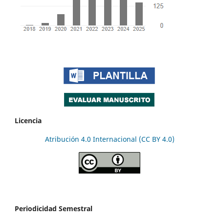
Licencia
Atribución 4.0 Internacional (CC BY 4.0)
Periodicidad Semestral