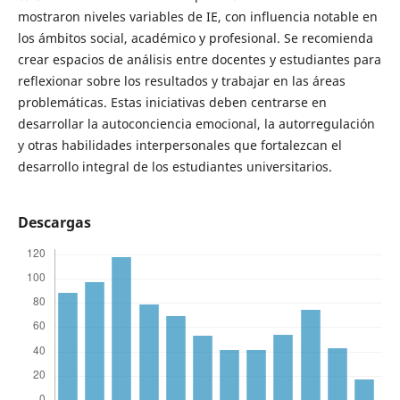
mostraron niveles variables de IE, con influencia notable en
los ámbitos social, académico y profesional. Se recomienda
crear espacios de análisis entre docentes y estudiantes para
reflexionar sobre los resultados y trabajar en las áreas
problemáticas. Estas iniciativas deben centrarse en
desarrollar la autoconciencia emocional, la autorregulación
y otras habilidades interpersonales que fortalezcan el
desarrollo integral de los estudiantes universitarios.
Descargas