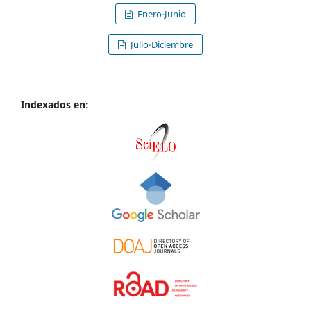
Enero-Junio
Julio-Diciembre
Indexados en: