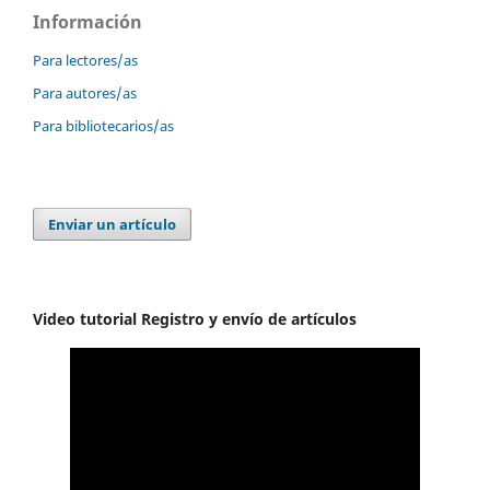
Información
Para lectores/as
Para autores/as
Para bibliotecarios/as
Enviar un artículo
Video tutorial Registro y envío de artículos