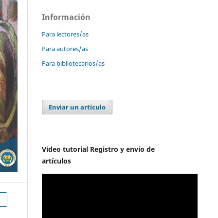
Información
Para lectores/as
Para autores/as
Para bibliotecarios/as
Enviar un artículo
Video tutorial Registro y envío de
artículos
h