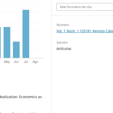
Más formatos de cita
Número
Vol. 1 Núm. 1 (2018): Revista Cát
Sección
Artículos
balization: Economics as