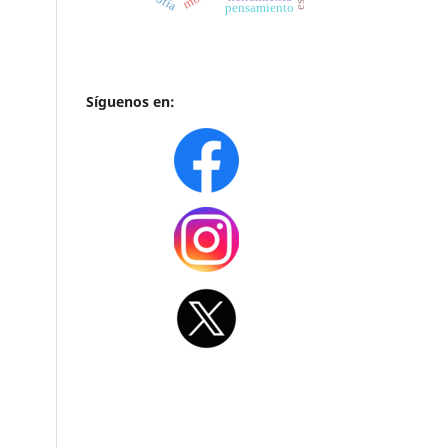
pensamiento
Síguenos en: