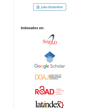
Julio-Diciembre
Indexados en: