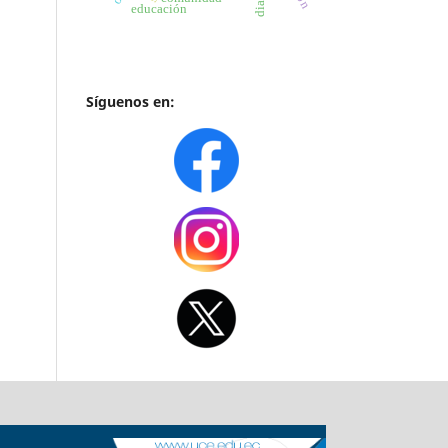
educación
Síguenos en: