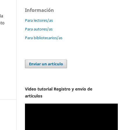
Información
la
Para lectores/as
nto
Para autores/as
Para bibliotecarios/as
Enviar un artículo
Video tutorial Registro y envío de
artículos