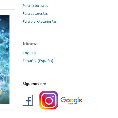
Para lectores/as
Para autores/as
Para bibliotecarios/as
Idioma
English
Español (España)
Síguenos en: