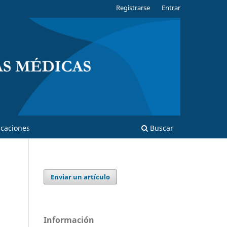
Registrarse
Entrar
caciones
Buscar
Enviar un artículo
Información