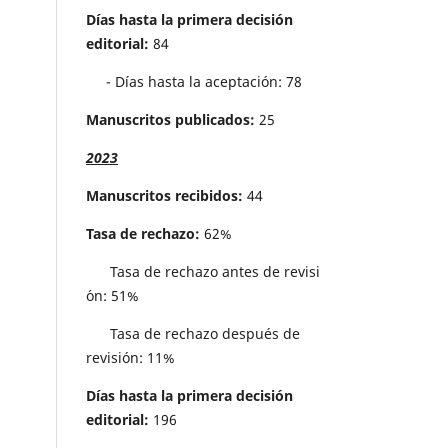
Días hasta la primera decisión
editorial:
84
- Días hasta la aceptación: 78
Manuscritos publicados:
25
2023
Manuscritos recibidos:
44
Tasa de rechazo:
62%
Tasa de rechazo antes de revisi
´on: 51%
Tasa de rechazo después de
revisión: 11%
Días hasta la primera decisión
editorial:
196