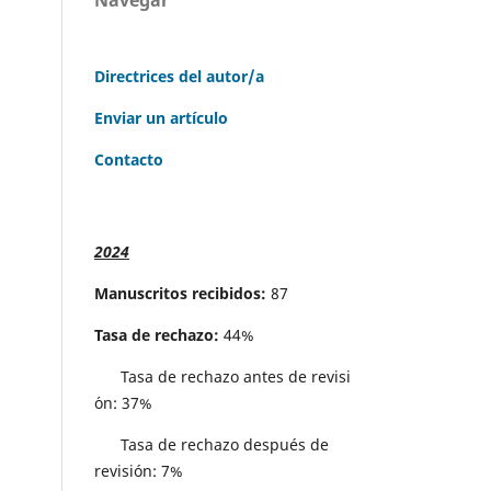
Directrices del autor/a
Enviar un artículo
Contacto
2024
Manuscritos recibidos:
87
Tasa de rechazo:
44%
Tasa de rechazo antes de revisi
´on: 37%
Tasa de rechazo después de
revisión: 7%