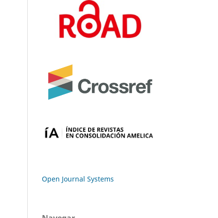
Open Journal Systems
Navegar