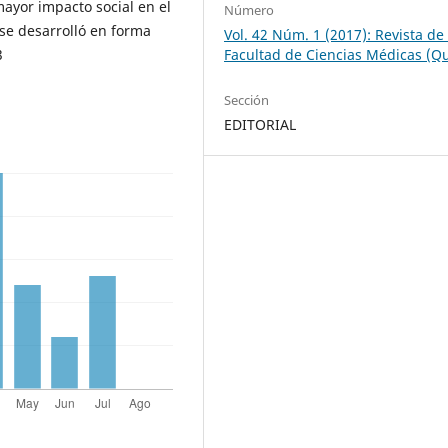
ayor impacto social en el
Número
se desarrolló en forma
Vol. 42 Núm. 1 (2017): Revista de 
Facultad de Ciencias Médicas (Qu
3
Sección
EDITORIAL