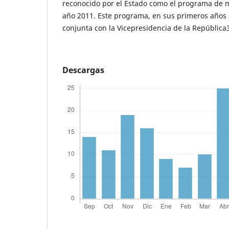
reconocido por el Estado como el programa de m
año 2011. Este programa, en sus primeros años 
conjunta con la Vicepresidencia de la República
Descargas