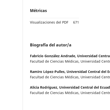
Métricas
Visualizaciones del PDF
671
Biografía del autor/a
Fabricio González Andrade,
Universidad Centra
Facultad de Ciencias Médicas, Universidad Cent
Ramiro López-Pulles,
Universidad Central del E
Facultad de Ciencias Médicas, Universidad Centr
Alicia Rodríguez,
Universidad Central del Ecua
Facultad de Ciencias Médicas, Universidad Cent